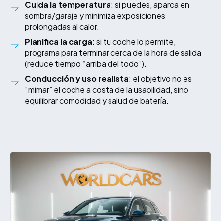
Cuida la temperatura
: si puedes, aparca en
sombra/garaje y minimiza exposiciones
prolongadas al calor.
Planifica la carga
: si tu coche lo permite,
programa para terminar cerca de la hora de salida
(reduce tiempo “arriba del todo”).
Conducción y uso realista
: el objetivo no es
“mimar” el coche a costa de la usabilidad, sino
equilibrar comodidad y salud de batería.