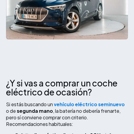
¿Y si vas a comprar un coche
eléctrico de ocasión?
Si estás buscando un
vehículo eléctrico seminuevo
o de
segunda mano
, la batería no debería frenarte,
pero sí conviene comprar con criterio.
Recomendaciones habituales: