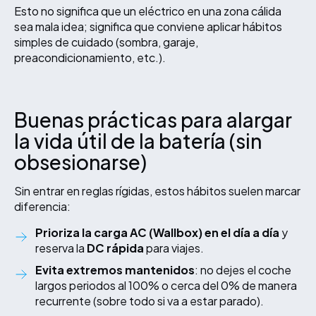
Esto no significa que un eléctrico en una zona cálida
sea mala idea; significa que conviene aplicar hábitos
simples de cuidado (sombra, garaje,
preacondicionamiento, etc.).
Buenas prácticas para alargar
la vida útil de la batería (sin
obsesionarse)
Sin entrar en reglas rígidas, estos hábitos suelen marcar
diferencia:
Prioriza la carga AC (Wallbox) en el día a día
y
reserva la
DC rápida
para viajes.
Evita extremos mantenidos
: no dejes el coche
largos periodos al 100% o cerca del 0% de manera
recurrente (sobre todo si va a estar parado).