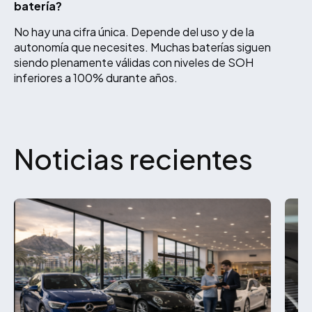
batería?
No hay una cifra única. Depende del uso y de la
autonomía que necesites. Muchas baterías siguen
siendo plenamente válidas con niveles de SOH
inferiores a 100% durante años.
Noticias recientes