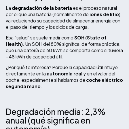
La
degradación de la batería
es el proceso natural
por el que una batería (normalmente de
iones de litio
)
va reduciendo su capacidad de almacenar energía con
el paso del tiempo y los ciclos de carga.
Esa “salud” se suele medir como
SOH (State of
Health)
. Un SOH del 80% significa, de forma práctica,
que una batería de 60 kWh se comporta como si tuviera
~48 kWh de capacidad útil.
¿Por qué te interesa? Porque la capacidad útil influye
directamente en la
autonomía real
y en el valor del
coche, especialmente si hablamos de
coche eléctrico
segunda mano
.
Degradación media: 2,3%
anual (qué significa en
autonomía)