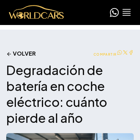
VOLVER
COMPARTIR
Degradación de
batería en coche
eléctrico: cuánto
pierde al año