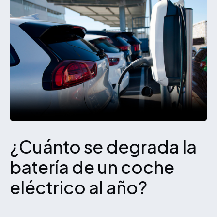
¿Cuánto se degrada la
batería de un coche
eléctrico al año?