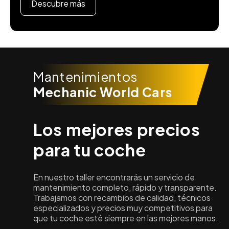
Descubre más
Mantenimientos
Mechanic World Cars
Los mejores precios
para tu coche
En nuestro taller encontrarás un servicio de
mantenimiento completo, rápido y transparente.
Trabajamos con recambios de calidad, técnicos
especializados y precios muy competitivos para
que tu coche esté siempre en las mejores manos.