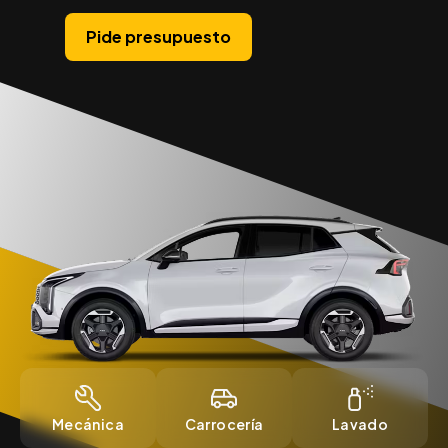
Pide presupuesto
Mecánica
Carrocería
Lavado