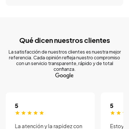
Qué dicen nuestros clientes
La satisfacción de nuestros clientes es nuestra mejor
referencia. Cada opinión refleja nuestro compromiso
con un servicio transparente, rápido y de total
confianza.
5
5
La atención y la rapidez con
Estoy e