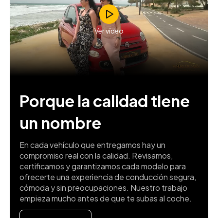
Ver vídeo
Porque la calidad tiene
un nombre
En cada vehículo que entregamos hay un
compromiso real con la calidad. Revisamos,
certificamos y garantizamos cada modelo para
ofrecerte una experiencia de conducción segura,
cómoda y sin preocupaciones. Nuestro trabajo
empieza mucho antes de que te subas al coche.