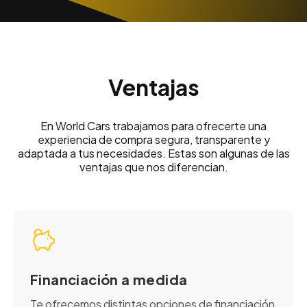
Ventajas
En World Cars trabajamos para ofrecerte una
experiencia de compra segura, transparente y
adaptada a tus necesidades. Estas son algunas de las
ventajas que nos diferencian.
Financiación a medida
Te ofrecemos distintas opciones de financiación