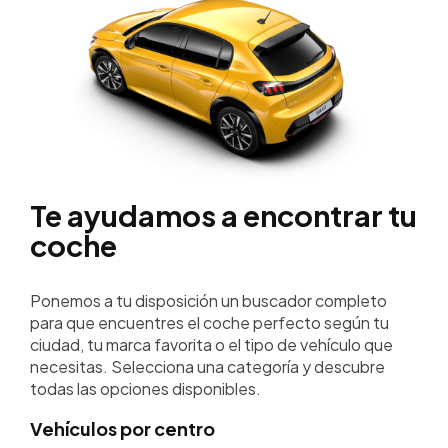
Te ayudamos a encontrar tu
coche
Ponemos a tu disposición un buscador completo
para que encuentres el coche perfecto según tu
ciudad, tu marca favorita o el tipo de vehículo que
necesitas. Selecciona una categoría y descubre
todas las opciones disponibles.
Vehículos por centro