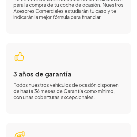
para la compra de tu coche de ocasión. Nuestros
Asesores Comerciales estudiarán tu caso y te
indicarán la mejor fórmula para financiar.
3 años de garantía
Todos nuestros vehículos de ocasión disponen
de hasta 36 meses de Garantía como mínimo,
con unas coberturas excepcionales.