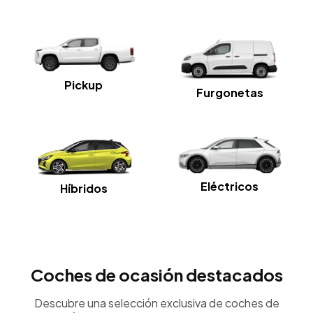
Pickup
Furgonetas
Eléctricos
Híbridos
Coches de ocasión destacados
Descubre una selección exclusiva de coches de