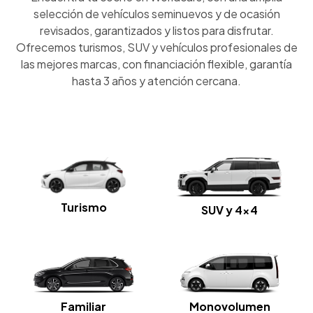
selección de vehículos seminuevos y de ocasión
revisados, garantizados y listos para disfrutar.
Ofrecemos turismos, SUV y vehículos profesionales de
las mejores marcas, con financiación flexible, garantía
hasta 3 años y atención cercana.
Turismo
SUV y 4x4
Familiar
Monovolumen