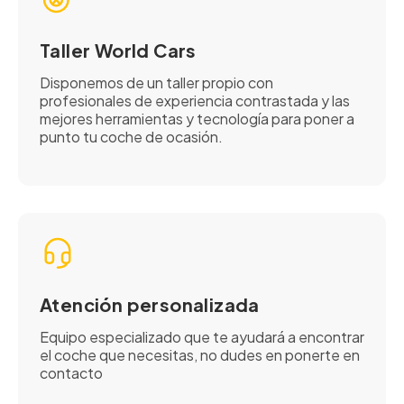
Taller World Cars
Disponemos de un taller propio con
profesionales de experiencia contrastada y las
mejores herramientas y tecnología para poner a
punto tu coche de ocasión.
Atención personalizada
Equipo especializado que te ayudará a encontrar
el coche que necesitas, no dudes en ponerte en
contacto