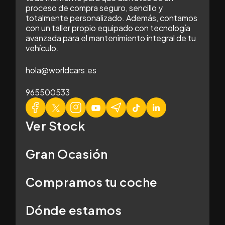
proceso de compra seguro, sencillo y
totalmente personalizado. Además, contamos
con un taller propio equipado con tecnología
avanzada para el mantenimiento integral de tu
vehículo.
hola@worldcars.es
965500533
Ver Stock
Gran Ocasión
Compramos tu coche
Dónde estamos