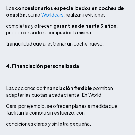
Los
concesionarios especializados en coches de
ocasión
, como
Worldcars
, realizan revisiones
completas y ofrecen
garantías de hasta 3 años
,
proporcionando al comprador la misma
tranquilidad que al estrenar un coche nuevo.
4. Financiación personalizada
Las opciones de
financiación flexible
permiten
adaptar las cuotas a cada cliente. En World
Cars, por ejemplo, se ofrecen planes a medida que
facilitan la compra sin esfuerzo, con
condiciones claras y sin letra pequeña.