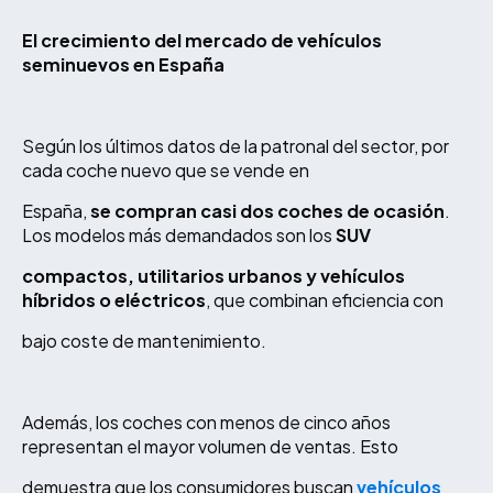
El crecimiento del mercado de vehículos
seminuevos en España
Según los últimos datos de la patronal del sector, por
cada coche nuevo que se vende en
España,
se compran casi dos coches de ocasión
.
Los modelos más demandados son los
SUV
compactos, utilitarios urbanos y vehículos
híbridos o eléctricos
, que combinan eficiencia con
bajo coste de mantenimiento.
Además, los coches con menos de cinco años
representan el mayor volumen de ventas. Esto
demuestra que los consumidores buscan
vehículos