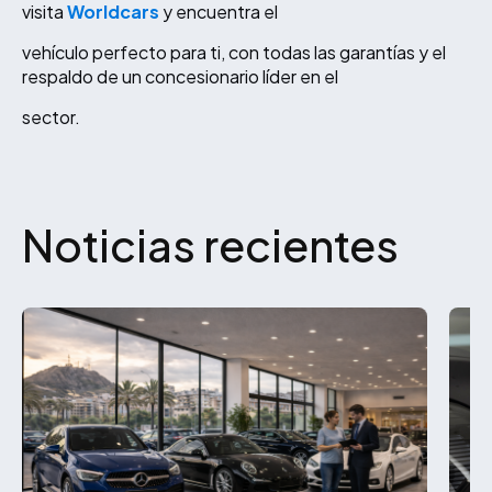
visita
Worldcars
y encuentra el
vehículo perfecto para ti, con todas las garantías y el
respaldo de un concesionario líder en el
sector.
Noticias recientes