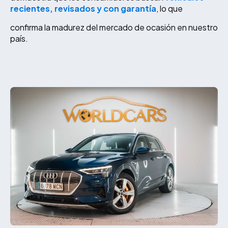
recientes, revisados y con garantía
, lo que
confirma la madurez del mercado de ocasión en nuestro
país.