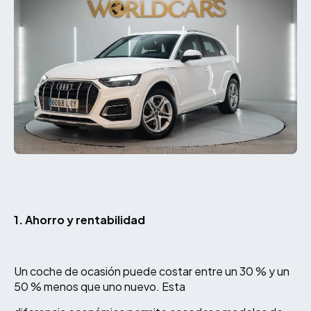
1. Ahorro y rentabilidad
Un coche de ocasión puede costar entre un 30 % y un
50 % menos que uno nuevo. Esta