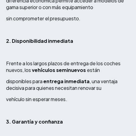
diferencia económica permite acceder a modelos de
gama superior o con más equipamiento
sin comprometer el presupuesto.
2. Disponibilidad inmediata
Frente a los largos plazos de entrega de los coches
nuevos, los
vehículos seminuevos
están
disponibles para
entrega inmediata
, una ventaja
decisiva para quienes necesitan renovar su
vehículo sin esperar meses.
3. Garantía y confianza