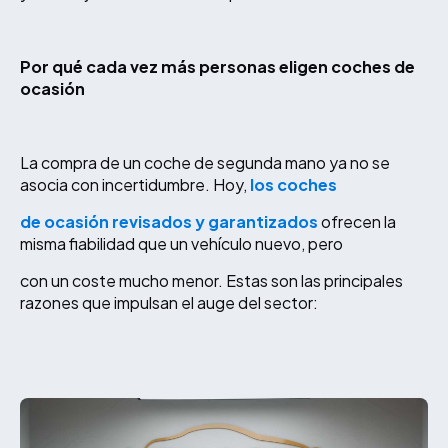
Por qué cada vez más personas eligen coches de
ocasión
La compra de un coche de segunda mano ya no se
asocia con incertidumbre. Hoy,
los coches
de ocasión revisados y garantizados
ofrecen la
misma fiabilidad que un vehículo nuevo, pero
con un coste mucho menor. Estas son las principales
razones que impulsan el auge del sector: