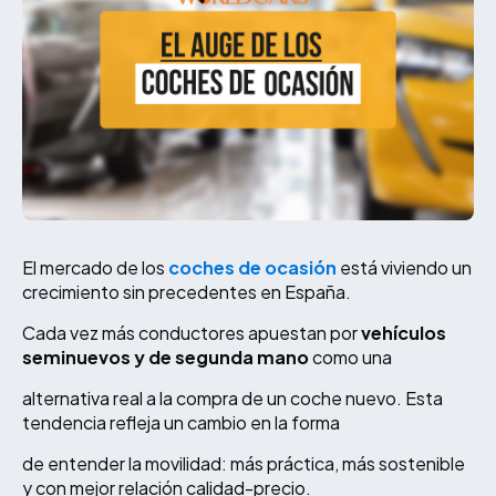
El mercado de los
coches de ocasión
está viviendo un
crecimiento sin precedentes en España.
Cada vez más conductores apuestan por
vehículos
seminuevos y de segunda mano
como una
alternativa real a la compra de un coche nuevo. Esta
tendencia refleja un cambio en la forma
de entender la movilidad: más práctica, más sostenible
y con mejor relación calidad-precio.