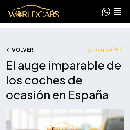
VOLVER
COMPARTIR
El auge imparable de
los coches de
ocasión en España