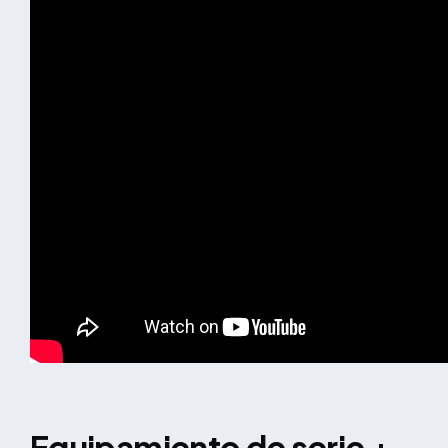
equipamiento de serie +