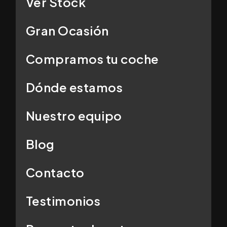
Ver Stock
Gran Ocasión
Compramos tu coche
Dónde estamos
Nuestro equipo
Blog
Contacto
Testimonios