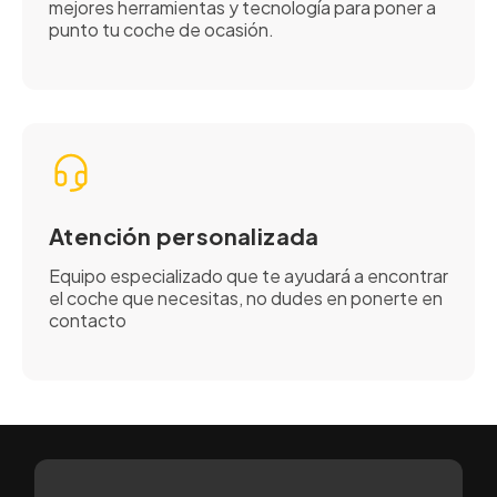
mejores herramientas y tecnología para poner a
punto tu coche de ocasión.
Atención personalizada
Equipo especializado que te ayudará a encontrar
el coche que necesitas, no dudes en ponerte en
contacto