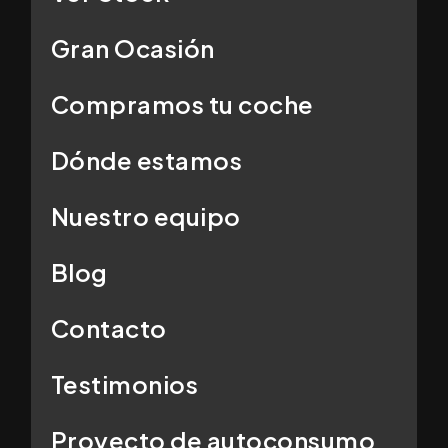
Gran Ocasión
Compramos tu coche
Dónde estamos
Nuestro equipo
Blog
Contacto
Testimonios
Proyecto de autoconsumo