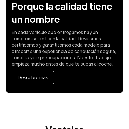
Porque la calidad tiene
un nombre
En cada vehículo que entregamos hay un
compromiso real con la calidad. Revisamos,
certificamos y garantizamos cada modelo para
ofrecerte una experiencia de conducción segura,
cómoda y sin preocupaciones. Nuestro trabajo
empieza mucho antes de que te subas al coche.
Descubre más