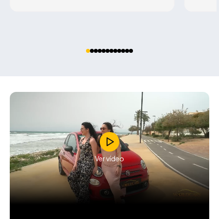
Ver vídeo