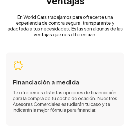
Ventajas
En World Cars trabajamos para ofrecerte una
experiencia de compra segura, transparente y
adaptada a tus necesidades. Estas son algunas de las
ventajas que nos diferencian.
Financiación a medida
Te ofrecemos distintas opciones de financiación
para la compra de tu coche de ocasión. Nuestros
Asesores Comerciales estudiarán tu caso y te
indicarán la mejor fórmula para financiar.