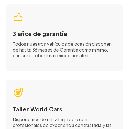
3 años de garantía
Todos nuestros vehículos de ocasión disponen
de hasta 36 meses de Garantía como mínimo,
con unas coberturas excepcionales.
Taller World Cars
Disponemos de un taller propio con
profesionales de experiencia contrastada y las