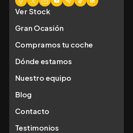
Ver Stock
Gran Ocasión
Compramos tu coche
Dónde estamos
Nuestro equipo
Blog
Contacto
Testimonios