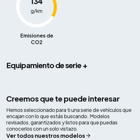
134
g/km
Emisiones de
CO2
equipamiento de serie +
Creemos que te puede interesar
Hemos seleccionado para ti una serie de vehículos que
encajan con lo que estás buscando. Modelos
revisados, garantizados y listos para que puedas
conocerlos con un solo vistazo.
Ver todos nuestros modelos