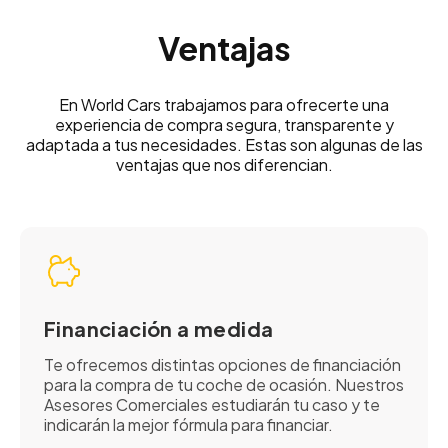
Ventajas
En World Cars trabajamos para ofrecerte una
experiencia de compra segura, transparente y
adaptada a tus necesidades. Estas son algunas de las
ventajas que nos diferencian.
Financiación a medida
Te ofrecemos distintas opciones de financiación
para la compra de tu coche de ocasión. Nuestros
Asesores Comerciales estudiarán tu caso y te
indicarán la mejor fórmula para financiar.