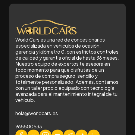
World Cars es una red de concesionarios
especializada en vehículos de ocasión,
gerencia y kilómetro 0, con estrictos controles
de calidad y garantía oficial de hasta 36 meses.
Nuestro equipo de expertos te asesora en
todo momento para que disfrutes de un
proceso de compra seguro, sencillo y
totalmente personalizado. Además, contamos
con un taller propio equipado con tecnología
avanzada para el mantenimiento integral de tu
vehículo.
hola@worldcars.es
965500533