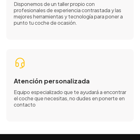
Disponemos de un taller propio con
profesionales de experiencia contrastada y las
mejores herramientas y tecnología para poner a
punto tu coche de ocasión.
Atención personalizada
Equipo especializado que te ayudará a encontrar
el coche que necesitas, no dudes en ponerte en
contacto