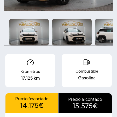
Combustible
Kilómetros
Gasolina
17.125 km
Precio financiado
Precio al contado
14.175€
15.575€