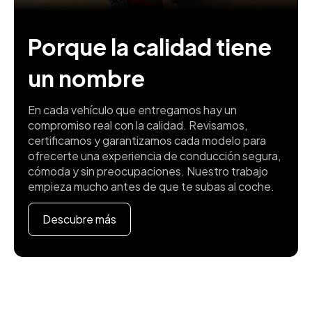
Porque la calidad tiene
un nombre
En cada vehículo que entregamos hay un
compromiso real con la calidad. Revisamos,
certificamos y garantizamos cada modelo para
ofrecerte una experiencia de conducción segura,
cómoda y sin preocupaciones. Nuestro trabajo
empieza mucho antes de que te subas al coche.
Descubre más