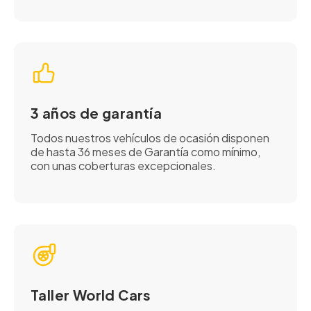
3 años de garantía
Todos nuestros vehículos de ocasión disponen
de hasta 36 meses de Garantía como mínimo,
con unas coberturas excepcionales.
Taller World Cars