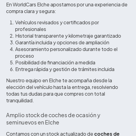
En WorldCars Elche apostamos por una experiencia de
compra clara y segura:
Vehículos revisados y certificados por
profesionales
Historial transparente y kilometraje garantizado
Garantía incluida y opciones de ampliación
Asesoramiento personalizado durante todo el
proceso
Posibilidad de financiación a medida
Entrega rápida y gestión de trámites incluida
Nuestro equipo en Elche te acompaña desde la
elección del vehículo hasta la entrega, resolviendo
todas tus dudas para que compres con total
tranquilidad.
Amplio stock de coches de ocasión y
seminuevos en Elche
Contamos con un stock actualizado de
coches de