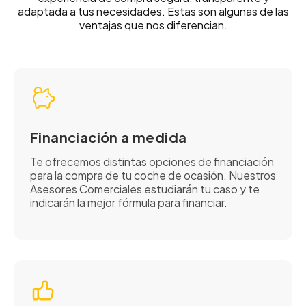
adaptada a tus necesidades. Estas son algunas de las
ventajas que nos diferencian.
Financiación a medida
Te ofrecemos distintas opciones de financiación
para la compra de tu coche de ocasión. Nuestros
Asesores Comerciales estudiarán tu caso y te
indicarán la mejor fórmula para financiar.