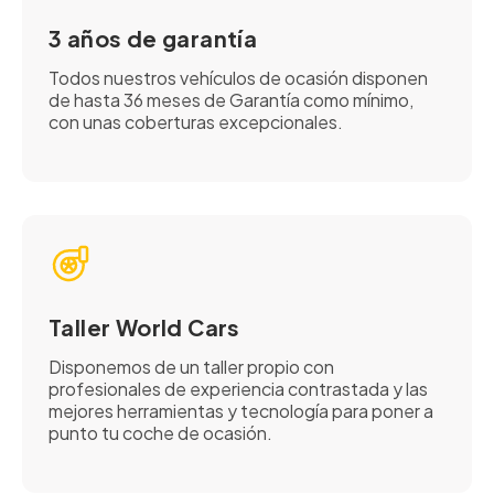
3 años de garantía
Todos nuestros vehículos de ocasión disponen
de hasta 36 meses de Garantía como mínimo,
con unas coberturas excepcionales.
Taller World Cars
Disponemos de un taller propio con
profesionales de experiencia contrastada y las
mejores herramientas y tecnología para poner a
punto tu coche de ocasión.