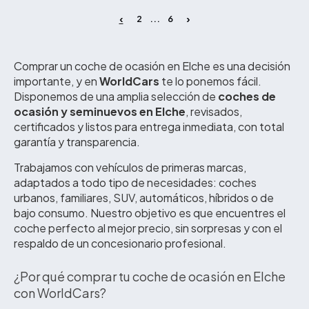
2
6
...
Comprar un coche de ocasión en Elche es una decisión
importante, y en
WorldCars
te lo ponemos fácil.
Disponemos de una amplia selección de
coches de
ocasión y seminuevos en Elche
, revisados,
certificados y listos para entrega inmediata, con total
garantía y transparencia.
Trabajamos con vehículos de primeras marcas,
adaptados a todo tipo de necesidades: coches
urbanos, familiares, SUV, automáticos, híbridos o de
bajo consumo. Nuestro objetivo es que encuentres el
coche perfecto al mejor precio, sin sorpresas y con el
respaldo de un concesionario profesional.
¿Por qué comprar tu coche de ocasión en Elche
con WorldCars?