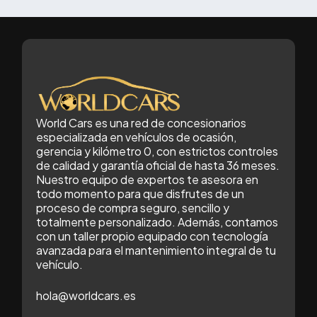
World Cars es una red de concesionarios
especializada en vehículos de ocasión,
gerencia y kilómetro 0, con estrictos controles
de calidad y garantía oficial de hasta 36 meses.
Nuestro equipo de expertos te asesora en
todo momento para que disfrutes de un
proceso de compra seguro, sencillo y
totalmente personalizado. Además, contamos
con un taller propio equipado con tecnología
avanzada para el mantenimiento integral de tu
vehículo.
hola@worldcars.es