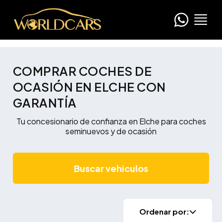
COMPRAR COCHES DE
OCASIÓN EN ELCHE CON
GARANTÍA
Tu concesionario de confianza en Elche para coches
seminuevos y de ocasión
Buscar vehiculos
Ordenar por: