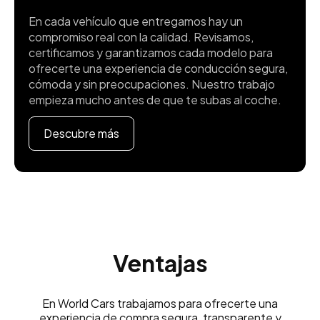
En cada vehículo que entregamos hay un
compromiso real con la calidad. Revisamos,
certificamos y garantizamos cada modelo para
ofrecerte una experiencia de conducción segura,
cómoda y sin preocupaciones. Nuestro trabajo
empieza mucho antes de que te subas al coche.
Descubre más
Ventajas
En World Cars trabajamos para ofrecerte una
experiencia de compra segura, transparente y