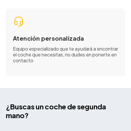
Atención personalizada
Equipo especializado que te ayudará a encontrar
el coche que necesitas, no dudes en ponerte en
contacto
¿Buscas un coche de segunda
mano?