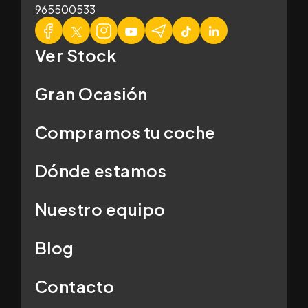
965500533
Ver Stock
Gran Ocasión
Compramos tu coche
Dónde estamos
Nuestro equipo
Blog
Contacto