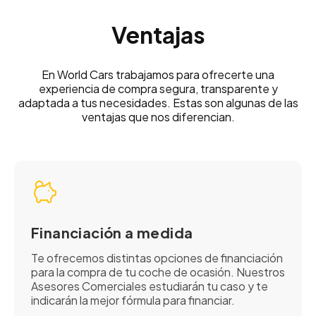
Ventajas
En World Cars trabajamos para ofrecerte una
experiencia de compra segura, transparente y
adaptada a tus necesidades. Estas son algunas de las
ventajas que nos diferencian.
Financiación a medida
Te ofrecemos distintas opciones de financiación
para la compra de tu coche de ocasión. Nuestros
Asesores Comerciales estudiarán tu caso y te
indicarán la mejor fórmula para financiar.