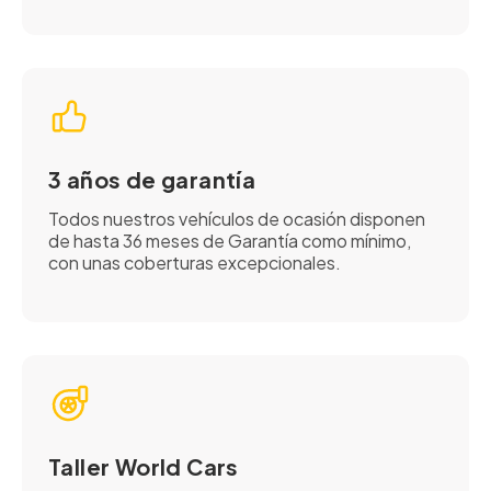
3 años de garantía
Todos nuestros vehículos de ocasión disponen
de hasta 36 meses de Garantía como mínimo,
con unas coberturas excepcionales.
Taller World Cars