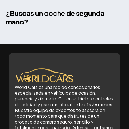
¿Buscas un coche de segunda
mano?
World Cars es una red de concesionarios
especializada en vehículos de ocasión,
gerencia y kilómetro 0, con estrictos controles
de calidad y garantía oficial de hasta 36 meses.
Nuestro equipo de expertos te asesora en
todo momento para que disfrutes de un
proceso de compra seguro, sencillo y
totalmente personalizado. Además, contamos