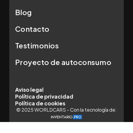
Blog
Contacto
Testimonios
Proyecto de autoconsumo
Aviso legal
Política de privacidad
Política de cookies
© 2025 WORLDCARS - Con la tecnología de: