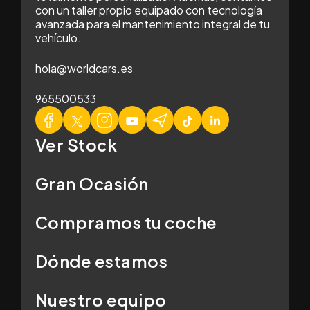
con un taller propio equipado con tecnología
avanzada para el mantenimiento integral de tu
vehículo.
hola@worldcars.es
965500533
Ver Stock
Gran Ocasión
Compramos tu coche
Dónde estamos
Nuestro equipo