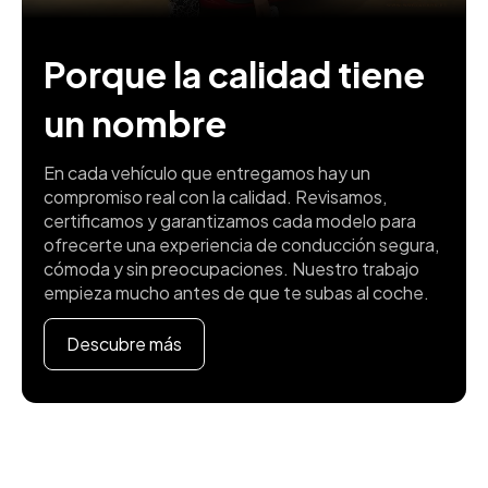
Porque la calidad tiene
un nombre
En cada vehículo que entregamos hay un
compromiso real con la calidad. Revisamos,
certificamos y garantizamos cada modelo para
ofrecerte una experiencia de conducción segura,
cómoda y sin preocupaciones. Nuestro trabajo
empieza mucho antes de que te subas al coche.
Descubre más