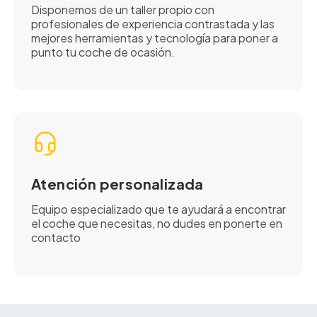
Disponemos de un taller propio con
profesionales de experiencia contrastada y las
mejores herramientas y tecnología para poner a
punto tu coche de ocasión.
Atención personalizada
Equipo especializado que te ayudará a encontrar
el coche que necesitas, no dudes en ponerte en
contacto