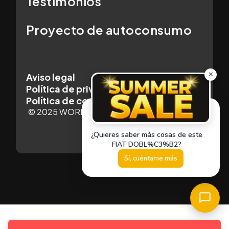
Testimonios
Proyecto de autoconsumo
Aviso legal
Política de privacidad
Política de cookies
© 2025 WORLDCARS - Con la tecnología de: