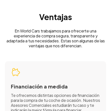
Ventajas
En World Cars trabajamos para ofrecerte una
experiencia de compra segura, transparente y
adaptada a tus necesidades. Estas son algunas de las
ventajas que nos diferencian.
Financiación a medida
Te ofrecemos distintas opciones de financiación
para la compra de tu coche de ocasión. Nuestros
Asesores Comerciales estudiarán tu caso y te
indicarán la mejor fórmula para financiar.