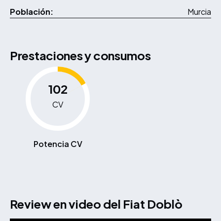
Población:
Murcia
Prestaciones y consumos
102
CV
Potencia CV
Review en video del Fiat Doblò