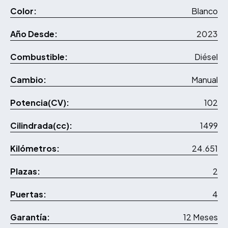
Color:
Blanco
Año Desde:
2023
Combustible:
Diésel
Cambio:
Manual
Potencia(CV):
102
Cilindrada(cc):
1499
Kilómetros:
24.651
Plazas:
2
Puertas:
4
Garantía:
12 Meses