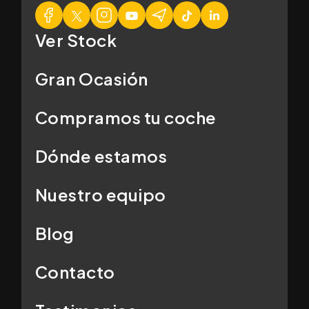
Ver Stock
Gran Ocasión
Compramos tu coche
Dónde estamos
Nuestro equipo
Blog
Contacto