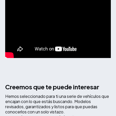
Creemos que te puede interesar
Hemos seleccionado para ti una serie de vehículos que
encajan con lo que estás buscando. Modelos
revisados, garantizados y listos para que puedas
conocerlos con un solo vistazo.