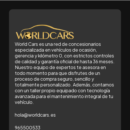
World Cars es una red de concesionarios
especializada en vehículos de ocasión,
gerencia y kilómetro 0, con estrictos controles
de calidad y garantía oficial de hasta 36 meses.
Nuestro equipo de expertos te asesora en
todo momento para que disfrutes de un
proceso de compra seguro, sencillo y
totalmente personalizado. Además, contamos
con un taller propio equipado con tecnología
avanzada para el mantenimiento integral de tu
vehículo.
hola@worldcars.es
965500533