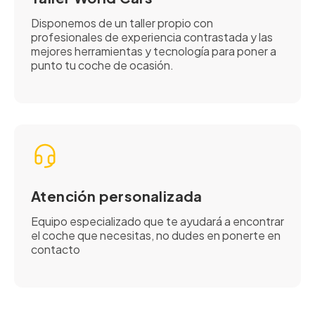
Disponemos de un taller propio con
profesionales de experiencia contrastada y las
mejores herramientas y tecnología para poner a
punto tu coche de ocasión.
Atención personalizada
Equipo especializado que te ayudará a encontrar
el coche que necesitas, no dudes en ponerte en
contacto