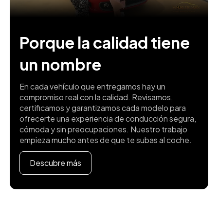
Porque la calidad tiene
un nombre
En cada vehículo que entregamos hay un
compromiso real con la calidad. Revisamos,
certificamos y garantizamos cada modelo para
ofrecerte una experiencia de conducción segura,
cómoda y sin preocupaciones. Nuestro trabajo
empieza mucho antes de que te subas al coche.
Descubre más