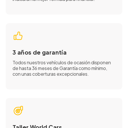
3 años de garantía
Todos nuestros vehículos de ocasión disponen
de hasta 36 meses de Garantía como mínimo,
con unas coberturas excepcionales.
Taller World Cars