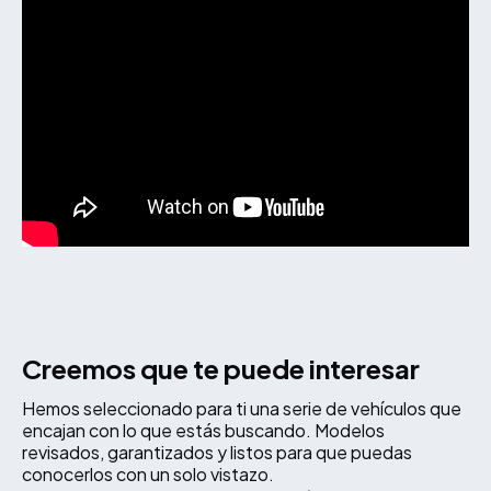
Creemos que te puede interesar
Hemos seleccionado para ti una serie de vehículos que
encajan con lo que estás buscando. Modelos
revisados, garantizados y listos para que puedas
conocerlos con un solo vistazo.