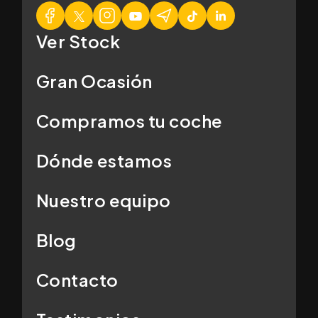
Ver Stock
Gran Ocasión
Compramos tu coche
Dónde estamos
Nuestro equipo
Blog
Contacto