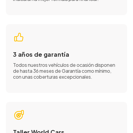
3 años de garantía
Todos nuestros vehículos de ocasión disponen
de hasta 36 meses de Garantía como mínimo,
con unas coberturas excepcionales.
Taller World Cars