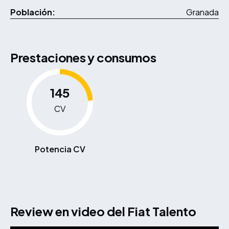
Población:
Granada
Prestaciones y consumos
145
CV
Potencia CV
Review en video del Fiat Talento