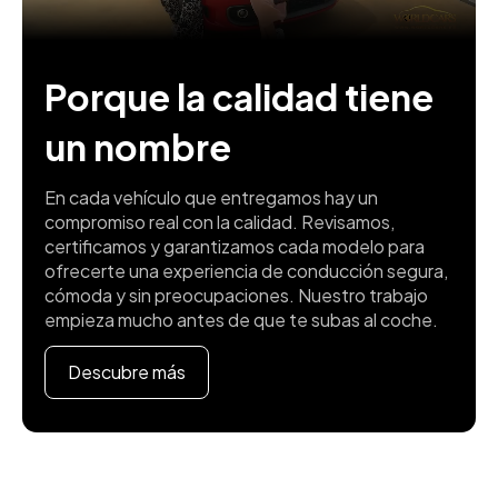
Porque la calidad tiene
un nombre
En cada vehículo que entregamos hay un
compromiso real con la calidad. Revisamos,
certificamos y garantizamos cada modelo para
ofrecerte una experiencia de conducción segura,
cómoda y sin preocupaciones. Nuestro trabajo
empieza mucho antes de que te subas al coche.
Descubre más