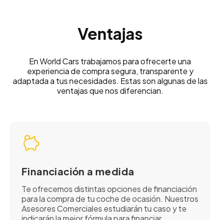
Ventajas
En World Cars trabajamos para ofrecerte una
experiencia de compra segura, transparente y
adaptada a tus necesidades. Estas son algunas de las
ventajas que nos diferencian.
Financiación a medida
Te ofrecemos distintas opciones de financiación
para la compra de tu coche de ocasión. Nuestros
Asesores Comerciales estudiarán tu caso y te
indicarán la mejor fórmula para financiar.