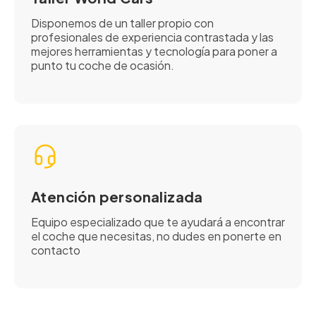
Disponemos de un taller propio con
profesionales de experiencia contrastada y las
mejores herramientas y tecnología para poner a
punto tu coche de ocasión.
Atención personalizada
Equipo especializado que te ayudará a encontrar
el coche que necesitas, no dudes en ponerte en
contacto