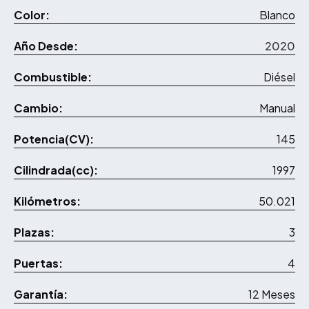
Color:
Blanco
Año Desde:
2020
Combustible:
Diésel
Cambio:
Manual
Potencia(CV):
145
Cilindrada(cc):
1997
Kilómetros:
50.021
Plazas:
3
Puertas:
4
Garantía:
12 Meses