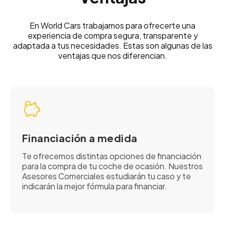
En World Cars trabajamos para ofrecerte una
experiencia de compra segura, transparente y
adaptada a tus necesidades. Estas son algunas de las
ventajas que nos diferencian.
Financiación a medida
Te ofrecemos distintas opciones de financiación
para la compra de tu coche de ocasión. Nuestros
Asesores Comerciales estudiarán tu caso y te
indicarán la mejor fórmula para financiar.