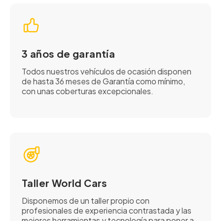
3 años de garantía
Todos nuestros vehículos de ocasión disponen
de hasta 36 meses de Garantía como mínimo,
con unas coberturas excepcionales.
Taller World Cars
Disponemos de un taller propio con
profesionales de experiencia contrastada y las
mejores herramientas y tecnología para poner a