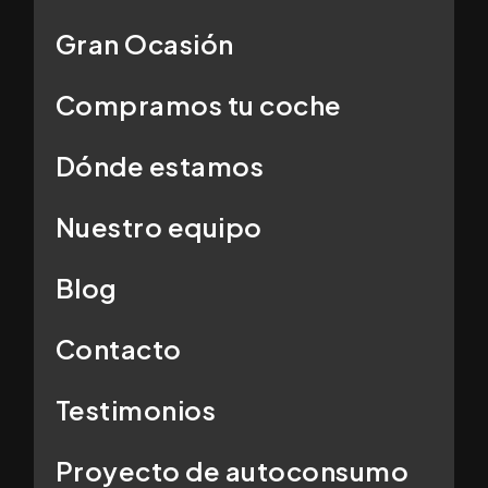
Gran Ocasión
Compramos tu coche
Dónde estamos
Nuestro equipo
Blog
Contacto
Testimonios
Proyecto de autoconsumo