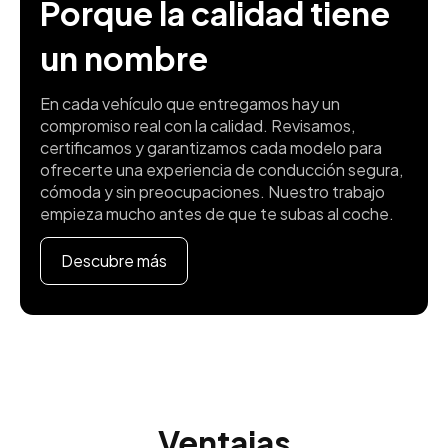
Porque la calidad tiene
un nombre
En cada vehículo que entregamos hay un
compromiso real con la calidad. Revisamos,
certificamos y garantizamos cada modelo para
ofrecerte una experiencia de conducción segura,
cómoda y sin preocupaciones. Nuestro trabajo
empieza mucho antes de que te subas al coche.
Descubre más
Ventajas