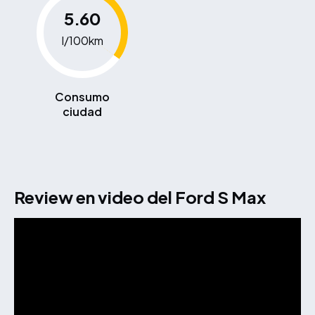
5.60
l/100km
Consumo
ciudad
Review en video del Ford S Max