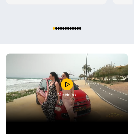
Ver vídeo