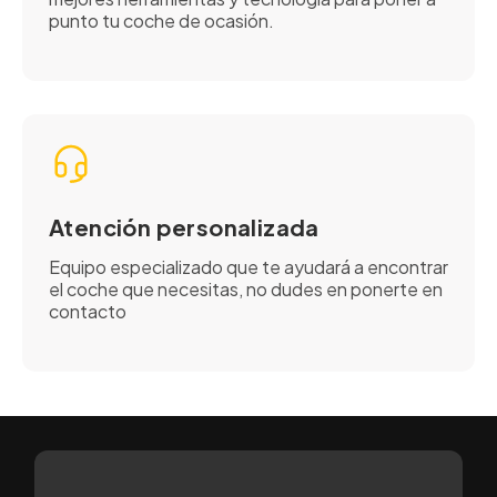
punto tu coche de ocasión.
Atención personalizada
Equipo especializado que te ayudará a encontrar
el coche que necesitas, no dudes en ponerte en
contacto