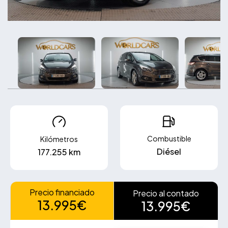
Combustible
Kilómetros
Diésel
177.255 km
Precio financiado
Precio al contado
13.995€
13.995€