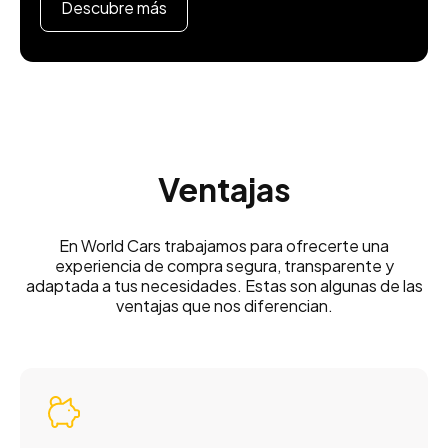
Descubre más
Ventajas
En World Cars trabajamos para ofrecerte una
experiencia de compra segura, transparente y
adaptada a tus necesidades. Estas son algunas de las
ventajas que nos diferencian.