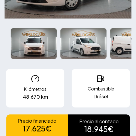
Combustible
Kilómetros
Diésel
48.670 km
Precio financiado
Precio al contado
17.625€
18.945€