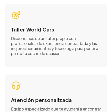
Taller World Cars
Disponemos de un taller propio con
profesionales de experiencia contrastada y las
mejores herramientas y tecnología para poner a
punto tu coche de ocasión.
Atención personalizada
Equipo especializado que te ayudará a encontrar