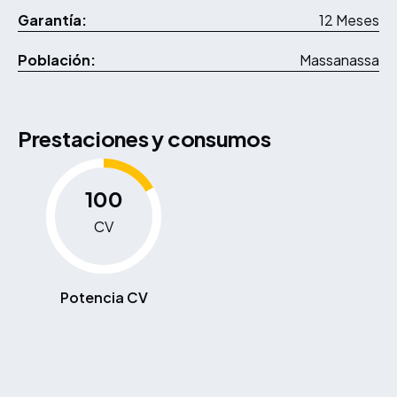
Garantía:
12 Meses
Población:
Massanassa
Prestaciones y consumos
100
CV
Potencia CV