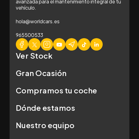
avanzada para el mantenimiento integral de tu
vehículo.
hola@worldcars.es
965500533
Ver Stock
Gran Ocasión
Compramos tu coche
Dónde estamos
Nuestro equipo