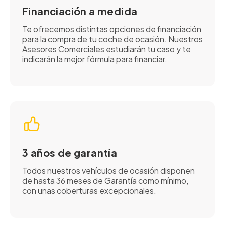
Financiación a medida
Te ofrecemos distintas opciones de financiación
para la compra de tu coche de ocasión. Nuestros
Asesores Comerciales estudiarán tu caso y te
indicarán la mejor fórmula para financiar.
3 años de garantía
Todos nuestros vehículos de ocasión disponen
de hasta 36 meses de Garantía como mínimo,
con unas coberturas excepcionales.