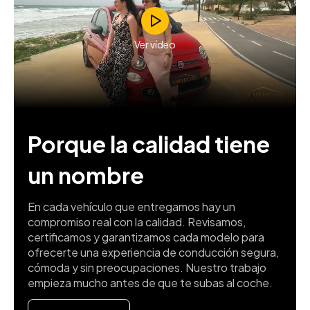
Ver vídeo
Porque la calidad tiene
un nombre
En cada vehículo que entregamos hay un
compromiso real con la calidad. Revisamos,
certificamos y garantizamos cada modelo para
ofrecerte una experiencia de conducción segura,
cómoda y sin preocupaciones. Nuestro trabajo
empieza mucho antes de que te subas al coche.