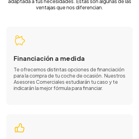
adaptada a tus necesidades. Estas son algunas de las
ventajas que nos diferencian.
Financiación a medida
Te ofrecemos distintas opciones de financiación
para la compra de tu coche de ocasión. Nuestros
Asesores Comerciales estudiarán tu caso y te
indicarán la mejor fórmula para financiar.