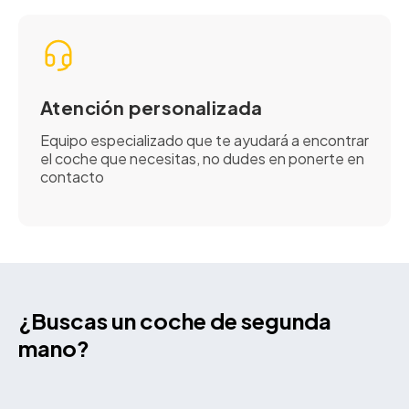
Atención personalizada
Equipo especializado que te ayudará a encontrar
el coche que necesitas, no dudes en ponerte en
contacto
¿Buscas un coche de segunda
mano?