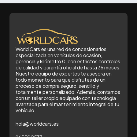
World Cars es una red de concesionarios
especializada en vehículos de ocasión,
gerencia y kilómetro 0, con estrictos controles
de calidad y garantía oficial de hasta 36 meses.
Nuestro equipo de expertos te asesora en
todo momento para que disfrutes de un
proceso de compra seguro, sencillo y
totalmente personalizado. Además, contamos
con un taller propio equipado con tecnología
avanzada para el mantenimiento integral de tu
vehículo.
hola@worldcars.es