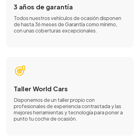
3 años de garantía
Todos nuestros vehículos de ocasión disponen
de hasta 36 meses de Garantía como mínimo,
con unas coberturas excepcionales.
Taller World Cars
Disponemos de un taller propio con
profesionales de experiencia contrastada y las
mejores herramientas y tecnología para poner a
punto tu coche de ocasión.