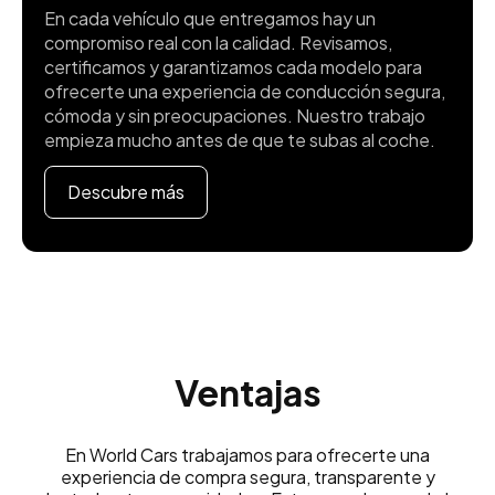
En cada vehículo que entregamos hay un
compromiso real con la calidad. Revisamos,
certificamos y garantizamos cada modelo para
ofrecerte una experiencia de conducción segura,
cómoda y sin preocupaciones. Nuestro trabajo
empieza mucho antes de que te subas al coche.
Descubre más
Ventajas
En World Cars trabajamos para ofrecerte una
experiencia de compra segura, transparente y