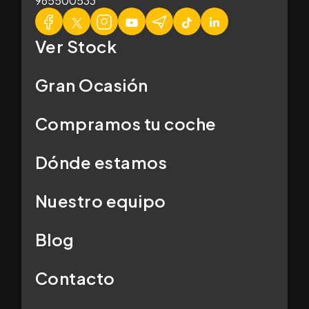
965500533
Ver Stock
Gran Ocasión
Compramos tu coche
Dónde estamos
Nuestro equipo
Blog
Contacto