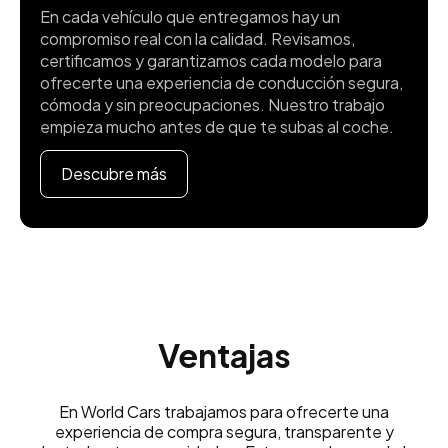
En cada vehículo que entregamos hay un
compromiso real con la calidad. Revisamos,
certificamos y garantizamos cada modelo para
ofrecerte una experiencia de conducción segura,
cómoda y sin preocupaciones. Nuestro trabajo
empieza mucho antes de que te subas al coche.
Descubre más
Ventajas
En World Cars trabajamos para ofrecerte una
experiencia de compra segura, transparente y