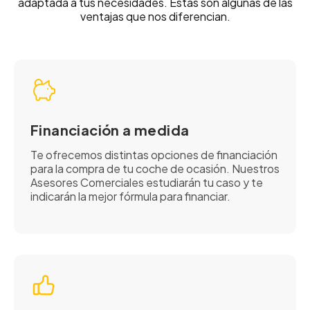
adaptada a tus necesidades. Estas son algunas de las
ventajas que nos diferencian.
Financiación a medida
Te ofrecemos distintas opciones de financiación
para la compra de tu coche de ocasión. Nuestros
Asesores Comerciales estudiarán tu caso y te
indicarán la mejor fórmula para financiar.