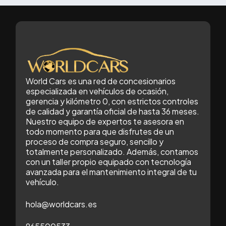
World Cars es una red de concesionarios
especializada en vehículos de ocasión,
gerencia y kilómetro 0, con estrictos controles
de calidad y garantía oficial de hasta 36 meses.
Nuestro equipo de expertos te asesora en
todo momento para que disfrutes de un
proceso de compra seguro, sencillo y
totalmente personalizado. Además, contamos
con un taller propio equipado con tecnología
avanzada para el mantenimiento integral de tu
vehículo.
hola@worldcars.es