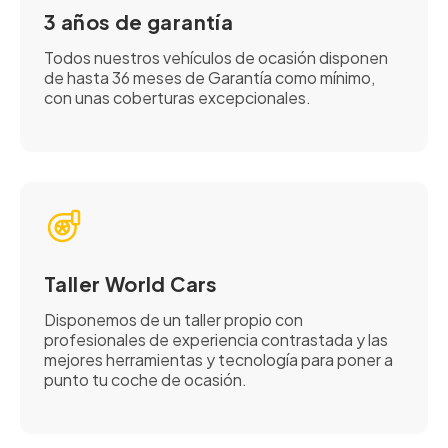
3 años de garantía
Todos nuestros vehículos de ocasión disponen
de hasta 36 meses de Garantía como mínimo,
con unas coberturas excepcionales.
Taller World Cars
Disponemos de un taller propio con
profesionales de experiencia contrastada y las
mejores herramientas y tecnología para poner a
punto tu coche de ocasión.