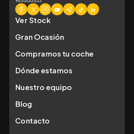
965500533
Ver Stock
Gran Ocasión
Compramos tu coche
Dónde estamos
Nuestro equipo
Blog
Contacto