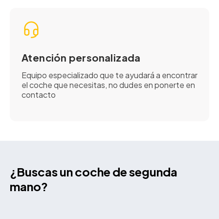
Atención personalizada
Equipo especializado que te ayudará a encontrar
el coche que necesitas, no dudes en ponerte en
contacto
¿Buscas un coche de segunda
mano?