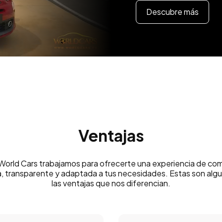
Descubre más
Ventajas
World Cars trabajamos para ofrecerte una experiencia de co
, transparente y adaptada a tus necesidades. Estas son alg
las ventajas que nos diferencian.