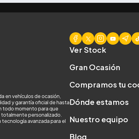
Ver Stock
Gran Ocasión
Compramos tu co
da en vehículos de ocasión,
Dónde estamos
idad y garantía oficial de hasta
en todo momento para que
y totalmente personalizado.
Nuestro equipo
 tecnología avanzada para el
Blog