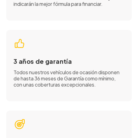
indicarán la mejor fórmula para financiar.
3 años de garantía
Todos nuestros vehículos de ocasión disponen
de hasta 36 meses de Garantía como mínimo,
con unas coberturas excepcionales.