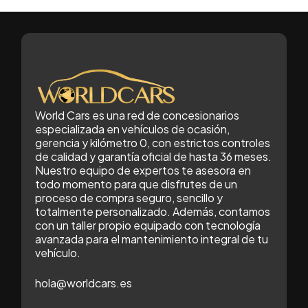
World Cars es una red de concesionarios
especializada en vehículos de ocasión,
gerencia y kilómetro 0, con estrictos controles
de calidad y garantía oficial de hasta 36 meses.
Nuestro equipo de expertos te asesora en
todo momento para que disfrutes de un
proceso de compra seguro, sencillo y
totalmente personalizado. Además, contamos
con un taller propio equipado con tecnología
avanzada para el mantenimiento integral de tu
vehículo.
hola@worldcars.es