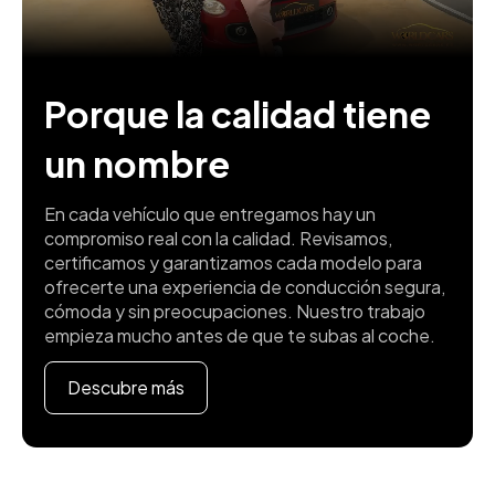
Porque la calidad tiene
un nombre
En cada vehículo que entregamos hay un
compromiso real con la calidad. Revisamos,
certificamos y garantizamos cada modelo para
ofrecerte una experiencia de conducción segura,
cómoda y sin preocupaciones. Nuestro trabajo
empieza mucho antes de que te subas al coche.
Descubre más