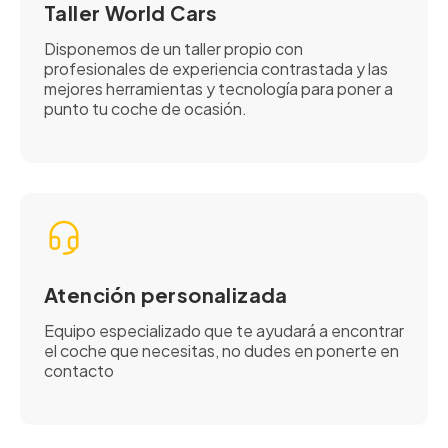
Taller World Cars
Disponemos de un taller propio con
profesionales de experiencia contrastada y las
mejores herramientas y tecnología para poner a
punto tu coche de ocasión.
Atención personalizada
Equipo especializado que te ayudará a encontrar
el coche que necesitas, no dudes en ponerte en
contacto