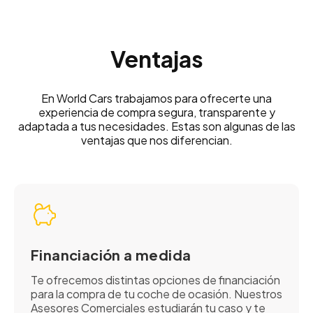
Ventajas
En World Cars trabajamos para ofrecerte una
experiencia de compra segura, transparente y
adaptada a tus necesidades. Estas son algunas de las
ventajas que nos diferencian.
Financiación a medida
Te ofrecemos distintas opciones de financiación
para la compra de tu coche de ocasión. Nuestros
Asesores Comerciales estudiarán tu caso y te