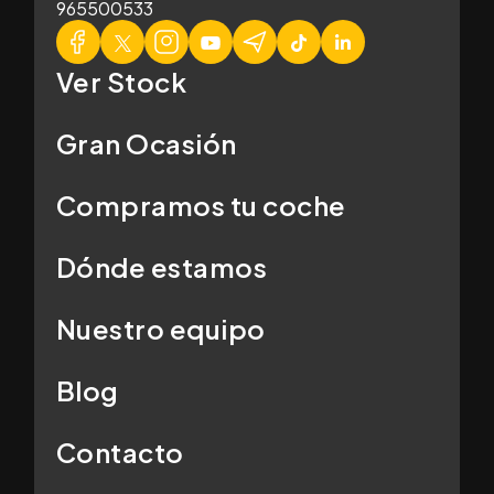
965500533
Ver Stock
Gran Ocasión
Compramos tu coche
Dónde estamos
Nuestro equipo
Blog
Contacto