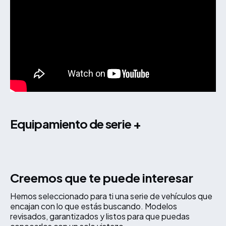
equipamiento de serie +
Creemos que te puede interesar
Hemos seleccionado para ti una serie de vehículos que
encajan con lo que estás buscando. Modelos
revisados, garantizados y listos para que puedas