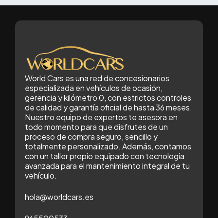
World Cars es una red de concesionarios
especializada en vehículos de ocasión,
gerencia y kilómetro 0, con estrictos controles
de calidad y garantía oficial de hasta 36 meses.
Nuestro equipo de expertos te asesora en
todo momento para que disfrutes de un
proceso de compra seguro, sencillo y
totalmente personalizado. Además, contamos
con un taller propio equipado con tecnología
avanzada para el mantenimiento integral de tu
vehículo.
hola@worldcars.es