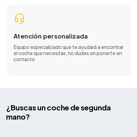
Atención personalizada
Equipo especializado que te ayudará a encontrar
el coche que necesitas, no dudes en ponerte en
contacto
¿Buscas un coche de segunda
mano?