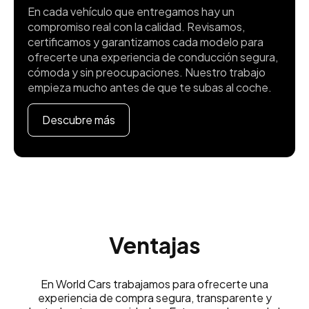
En cada vehículo que entregamos hay un
compromiso real con la calidad. Revisamos,
certificamos y garantizamos cada modelo para
ofrecerte una experiencia de conducción segura,
cómoda y sin preocupaciones. Nuestro trabajo
empieza mucho antes de que te subas al coche.
Descubre más
Ventajas
En World Cars trabajamos para ofrecerte una
experiencia de compra segura, transparente y