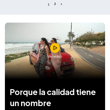
2
Ver vídeo
Porque la calidad tiene
un nombre