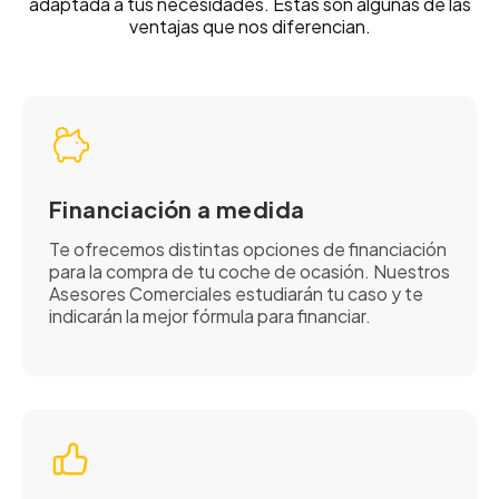
adaptada a tus necesidades. Estas son algunas de las
ventajas que nos diferencian.
Financiación a medida
Te ofrecemos distintas opciones de financiación
para la compra de tu coche de ocasión. Nuestros
Asesores Comerciales estudiarán tu caso y te
indicarán la mejor fórmula para financiar.