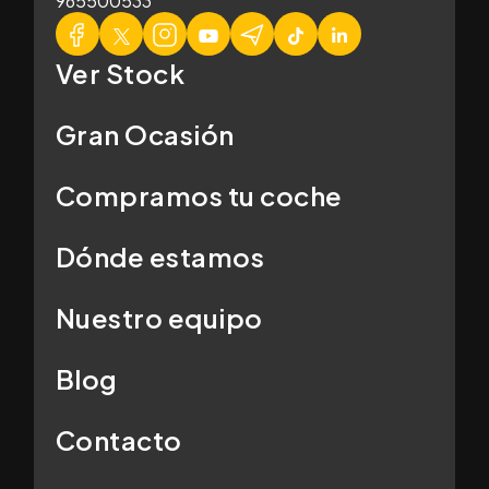
965500533
Ver Stock
Gran Ocasión
Compramos tu coche
Dónde estamos
Nuestro equipo
Blog
Contacto