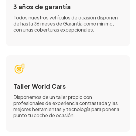
3 años de garantía
Todos nuestros vehículos de ocasión disponen
de hasta 36 meses de Garantía como mínimo,
con unas coberturas excepcionales.
Taller World Cars
Disponemos de un taller propio con
profesionales de experiencia contrastada y las
mejores herramientas y tecnología para poner a
punto tu coche de ocasión.