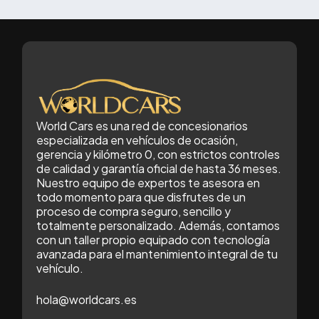
World Cars es una red de concesionarios
especializada en vehículos de ocasión,
gerencia y kilómetro 0, con estrictos controles
de calidad y garantía oficial de hasta 36 meses.
Nuestro equipo de expertos te asesora en
todo momento para que disfrutes de un
proceso de compra seguro, sencillo y
totalmente personalizado. Además, contamos
con un taller propio equipado con tecnología
avanzada para el mantenimiento integral de tu
vehículo.
hola@worldcars.es