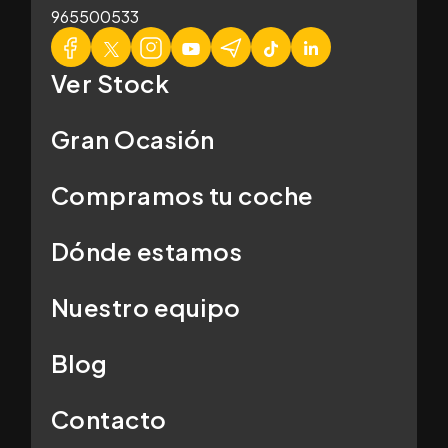
965500533
Ver Stock
Gran Ocasión
Compramos tu coche
Dónde estamos
Nuestro equipo
Blog
Contacto