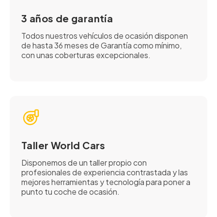
3 años de garantía
Todos nuestros vehículos de ocasión disponen
de hasta 36 meses de Garantía como mínimo,
con unas coberturas excepcionales.
Taller World Cars
Disponemos de un taller propio con
profesionales de experiencia contrastada y las
mejores herramientas y tecnología para poner a
punto tu coche de ocasión.