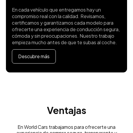
En cada vehículo que entregamos hay un
compromiso real con la calidad. Revisamos,
certificamos y garantizamos cada modelo para
ofrecerte una experiencia de conducción segura,
cómoda y sin preocupaciones. Nuestro trabajo
empieza mucho antes de que te subas al coche.
Descubre más
Ventajas
En World Cars trabajamos para ofrecerte una
experiencia de compra segura, transparente y