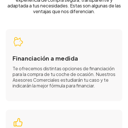
adaptada a tus necesidades. Estas son algunas de las
ventajas que nos diferencian.
Financiación a medida
Te ofrecemos distintas opciones de financiación
para la compra de tu coche de ocasión. Nuestros
Asesores Comerciales estudiarán tu caso y te
indicarán la mejor fórmula para financiar.