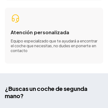
Atención personalizada
Equipo especializado que te ayudará a encontrar
el coche que necesitas, no dudes en ponerte en
contacto
¿Buscas un coche de segunda
mano?