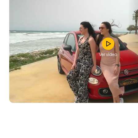
Ver vídeo