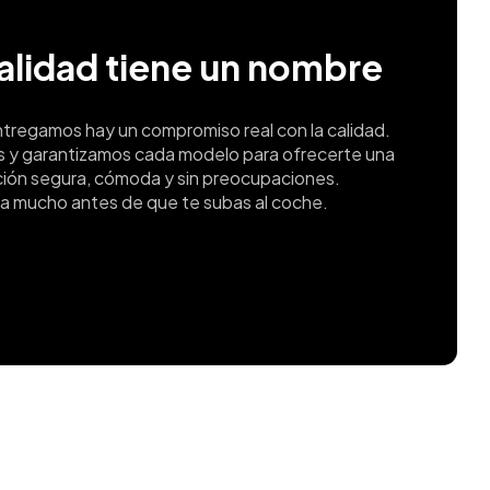
calidad tiene un nombre
ntregamos hay un compromiso real con la calidad.
s y garantizamos cada modelo para ofrecerte una
ión segura, cómoda y sin preocupaciones.
a mucho antes de que te subas al coche.