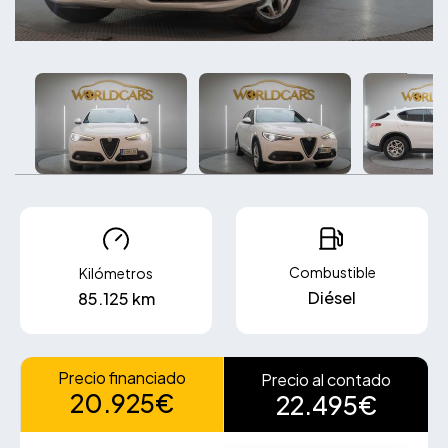
Combustible
Kilómetros
Diésel
85.125 km
Precio financiado
Precio al contado
20.925€
22.495€