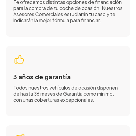
Te ofrecemos distintas opciones de financiación
para la compra de tu coche de ocasión. Nuestros
Asesores Comerciales estudiarán tu caso y te
indicarán la mejor fórmula para financiar.
3 años de garantía
Todos nuestros vehículos de ocasión disponen
de hasta 36 meses de Garantía como mínimo,
con unas coberturas excepcionales.