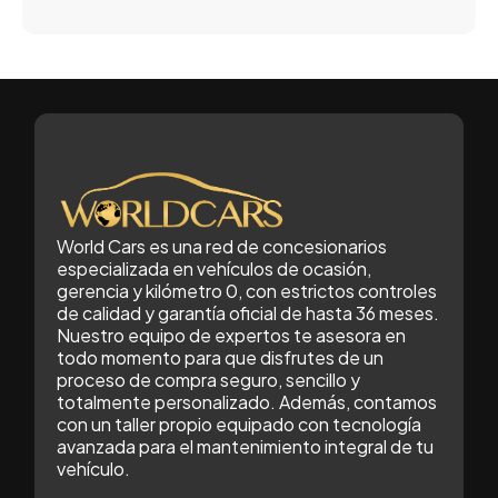
World Cars es una red de concesionarios
especializada en vehículos de ocasión,
gerencia y kilómetro 0, con estrictos controles
de calidad y garantía oficial de hasta 36 meses.
Nuestro equipo de expertos te asesora en
todo momento para que disfrutes de un
proceso de compra seguro, sencillo y
totalmente personalizado. Además, contamos
con un taller propio equipado con tecnología
avanzada para el mantenimiento integral de tu
vehículo.