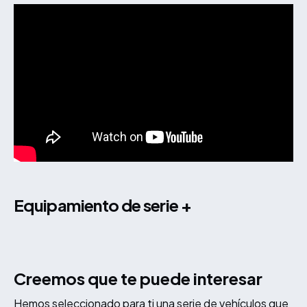
equipamiento de serie +
Creemos que te puede interesar
Hemos seleccionado para ti una serie de vehículos que