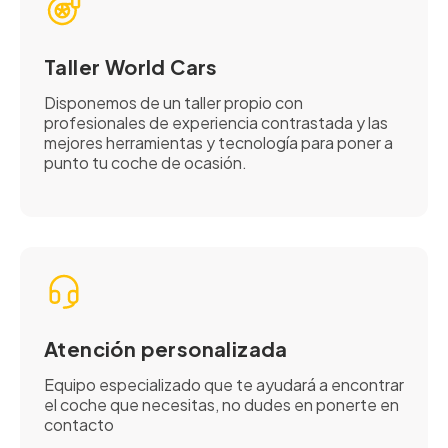
Taller World Cars
Disponemos de un taller propio con
profesionales de experiencia contrastada y las
mejores herramientas y tecnología para poner a
punto tu coche de ocasión.
Atención personalizada
Equipo especializado que te ayudará a encontrar
el coche que necesitas, no dudes en ponerte en
contacto