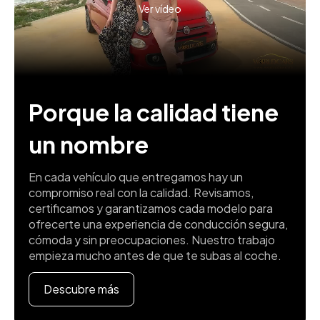
Ver vídeo
Porque la calidad tiene
un nombre
En cada vehículo que entregamos hay un
compromiso real con la calidad. Revisamos,
certificamos y garantizamos cada modelo para
ofrecerte una experiencia de conducción segura,
cómoda y sin preocupaciones. Nuestro trabajo
empieza mucho antes de que te subas al coche.
Descubre más