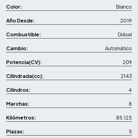
Color:
Blanco
Año Desde:
2019
Combustible:
Diésel
Cambio:
Automático
Potencia(CV):
209
Cilindrada(cc):
2143
Cilindros:
4
Marchas:
8
Kilómetros:
85.125
Plazas:
5