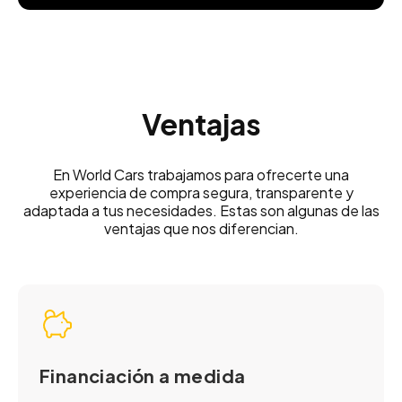
Ventajas
En World Cars trabajamos para ofrecerte una
experiencia de compra segura, transparente y
adaptada a tus necesidades. Estas son algunas de las
ventajas que nos diferencian.
Financiación a medida