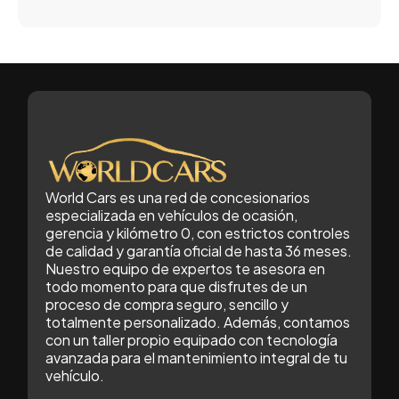
World Cars es una red de concesionarios
especializada en vehículos de ocasión,
gerencia y kilómetro 0, con estrictos controles
de calidad y garantía oficial de hasta 36 meses.
Nuestro equipo de expertos te asesora en
todo momento para que disfrutes de un
proceso de compra seguro, sencillo y
totalmente personalizado. Además, contamos
con un taller propio equipado con tecnología
avanzada para el mantenimiento integral de tu
vehículo.