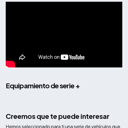
equipamiento de serie +
Creemos que te puede interesar
Hemos seleccionado para ti una serie de vehículos que