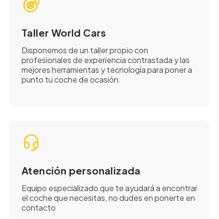
Taller World Cars
Disponemos de un taller propio con
profesionales de experiencia contrastada y las
mejores herramientas y tecnología para poner a
punto tu coche de ocasión.
Atención personalizada
Equipo especializado que te ayudará a encontrar
el coche que necesitas, no dudes en ponerte en
contacto