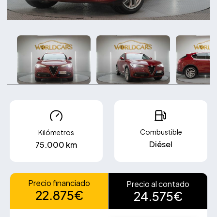
Combustible
Kilómetros
Diésel
75.000 km
Precio financiado
Precio al contado
22.875€
24.575€