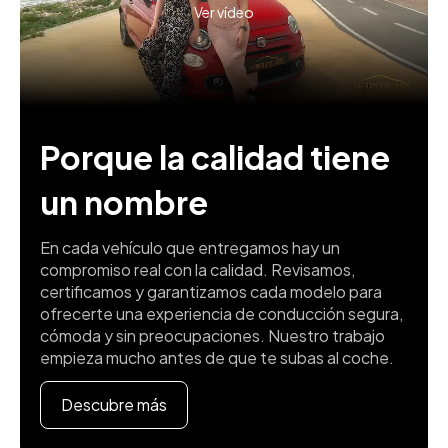
Ver vídeo
Porque la calidad tiene
un nombre
En cada vehículo que entregamos hay un
compromiso real con la calidad. Revisamos,
certificamos y garantizamos cada modelo para
ofrecerte una experiencia de conducción segura,
cómoda y sin preocupaciones. Nuestro trabajo
empieza mucho antes de que te subas al coche.
Descubre más