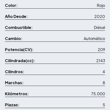
Color:
Rojo
Año Desde:
2020
Combustible:
Diésel
Cambio:
Automático
Potencia(CV):
209
Cilindrada(cc):
2143
Cilindros:
4
Marchas:
8
Kilómetros:
75.000
Plazas:
5