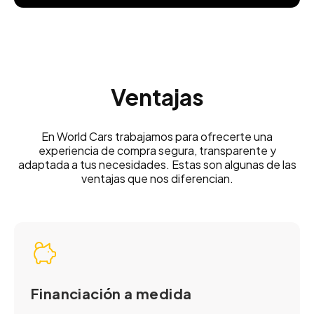
Ventajas
En World Cars trabajamos para ofrecerte una
experiencia de compra segura, transparente y
adaptada a tus necesidades. Estas son algunas de las
ventajas que nos diferencian.
Financiación a medida