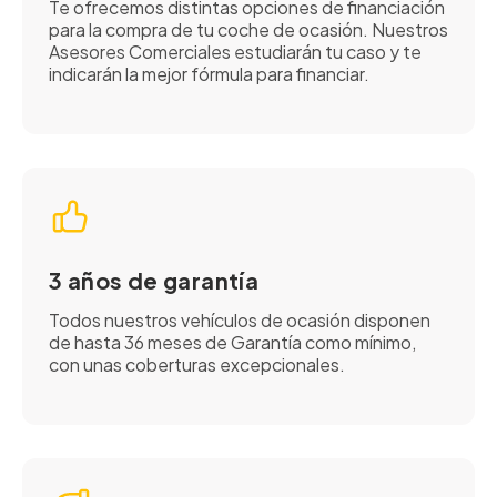
Te ofrecemos distintas opciones de financiación
para la compra de tu coche de ocasión. Nuestros
Asesores Comerciales estudiarán tu caso y te
indicarán la mejor fórmula para financiar.
3 años de garantía
Todos nuestros vehículos de ocasión disponen
de hasta 36 meses de Garantía como mínimo,
con unas coberturas excepcionales.