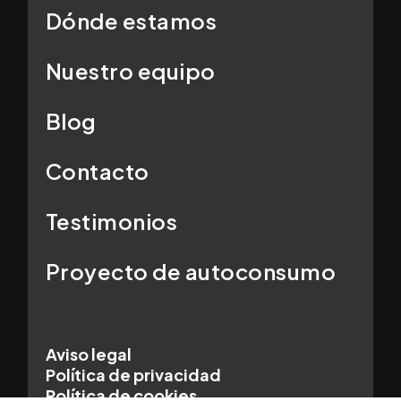
Dónde estamos
Nuestro equipo
Blog
Contacto
Testimonios
Proyecto de autoconsumo
Aviso legal
Política de privacidad
Política de cookies