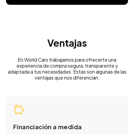
Ventajas
En World Cars trabajamos para ofrecerte una
experiencia de compra segura, transparente y
adaptada a tus necesidades. Estas son algunas de las
ventajas que nos diferencian.
Financiación a medida