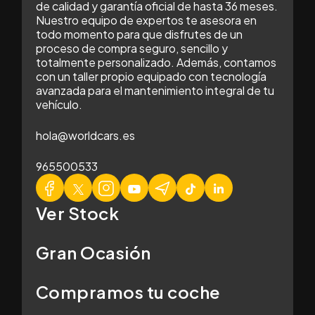
de calidad y garantía oficial de hasta 36 meses.
Nuestro equipo de expertos te asesora en
todo momento para que disfrutes de un
proceso de compra seguro, sencillo y
totalmente personalizado. Además, contamos
con un taller propio equipado con tecnología
avanzada para el mantenimiento integral de tu
vehículo.
hola@worldcars.es
965500533
Ver Stock
Gran Ocasión
Compramos tu coche