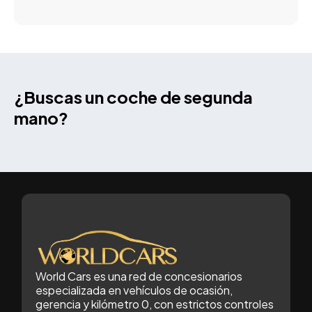
¿Buscas un coche de segunda
mano?
World Cars es una red de concesionarios
especializada en vehículos de ocasión,
gerencia y kilómetro 0, con estrictos controles