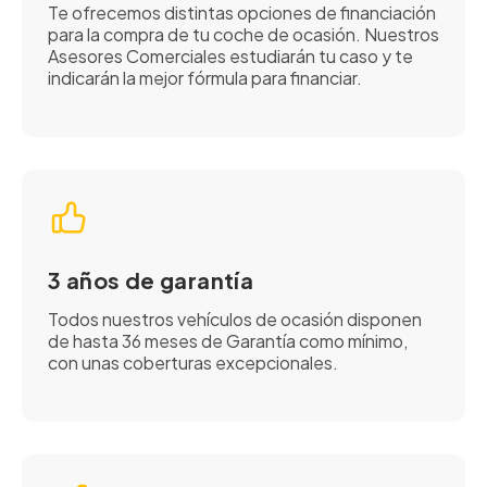
Te ofrecemos distintas opciones de financiación
para la compra de tu coche de ocasión. Nuestros
Asesores Comerciales estudiarán tu caso y te
indicarán la mejor fórmula para financiar.
3 años de garantía
Todos nuestros vehículos de ocasión disponen
de hasta 36 meses de Garantía como mínimo,
con unas coberturas excepcionales.