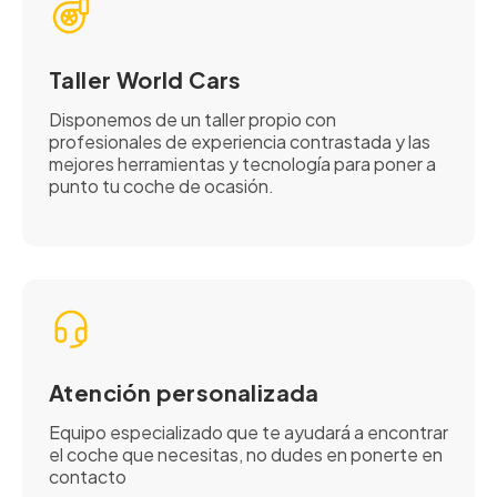
Taller World Cars
Disponemos de un taller propio con
profesionales de experiencia contrastada y las
mejores herramientas y tecnología para poner a
punto tu coche de ocasión.
Atención personalizada
Equipo especializado que te ayudará a encontrar
el coche que necesitas, no dudes en ponerte en
contacto