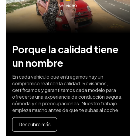
Ver vídeo
Porque la calidad tiene
un nombre
En cada vehículo que entregamos hay un
compromiso real con la calidad. Revisamos,
certificamos y garantizamos cada modelo para
ofrecerte una experiencia de conducción segura,
cómoda y sin preocupaciones. Nuestro trabajo
empieza mucho antes de que te subas al coche.
Descubre más