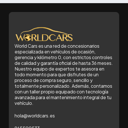
World Cars es una red de concesionarios
especializada en vehículos de ocasión,
gerencia y kilómetro 0, con estrictos controles
de calidad y garantía oficial de hasta 36 meses.
Nuestro equipo de expertos te asesora en
todo momento para que disfrutes de un
proceso de compra seguro, sencillo y
totalmente personalizado. Además, contamos
con un taller propio equipado con tecnología
avanzada para el mantenimiento integral de tu
vehículo.
hola@worldcars.es