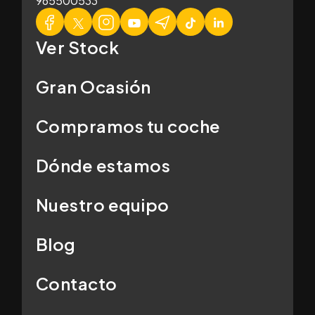
965500533
Ver Stock
Gran Ocasión
Compramos tu coche
Dónde estamos
Nuestro equipo
Blog
Contacto