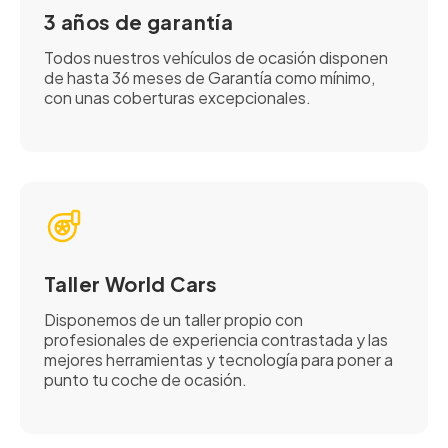
3 años de garantía
Todos nuestros vehículos de ocasión disponen
de hasta 36 meses de Garantía como mínimo,
con unas coberturas excepcionales.
Taller World Cars
Disponemos de un taller propio con
profesionales de experiencia contrastada y las
mejores herramientas y tecnología para poner a
punto tu coche de ocasión.