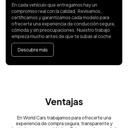
En cada vehículo que entregamos hay un
compromiso real con la calidad. Revisamos,
certificamos y garantizamos cada modelo para
ofrecerte una experiencia de conducción segura,
cómoda y sin preocupaciones. Nuestro trabajo
empieza mucho antes de que te subas al coche.
Descubre más
Ventajas
En World Cars trabajamos para ofrecerte una
experiencia de compra segura, transparente y