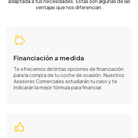
adaptada a tus necesidades. Estas son algunas de las
ventajas que nos diferencian.
Financiación a medida
Te ofrecemos distintas opciones de financiación
para la compra de tu coche de ocasión. Nuestros
Asesores Comerciales estudiarán tu caso y te
indicarán la mejor fórmula para financiar.