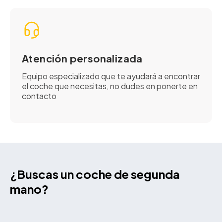
Atención personalizada
Equipo especializado que te ayudará a encontrar
el coche que necesitas, no dudes en ponerte en
contacto
¿Buscas un coche de segunda
mano?