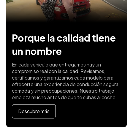
Porque la calidad tiene
un nombre
En cada vehículo que entregamos hay un
compromiso real con la calidad. Revisamos,
certificamos y garantizamos cada modelo para
ofrecerte una experiencia de conducción segura,
cómoda y sin preocupaciones. Nuestro trabajo
empieza mucho antes de que te subas al coche.
Descubre más