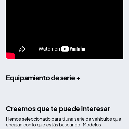
equipamiento de serie +
Creemos que te puede interesar
Hemos seleccionado para ti una serie de vehículos que
encajan con lo que estás buscando. Modelos