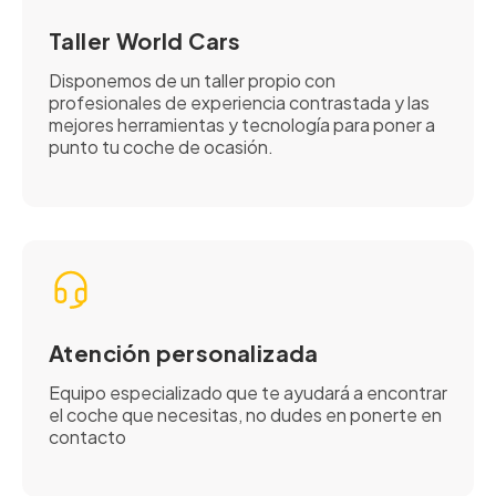
Taller World Cars
Disponemos de un taller propio con
profesionales de experiencia contrastada y las
mejores herramientas y tecnología para poner a
punto tu coche de ocasión.
Atención personalizada
Equipo especializado que te ayudará a encontrar
el coche que necesitas, no dudes en ponerte en
contacto