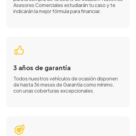
Asesores Comerciales estudiarán tu caso y te
indicarán la mejor fórmula para financiar.
3 años de garantía
Todos nuestros vehículos de ocasión disponen
de hasta 36 meses de Garantía como mínimo,
con unas coberturas excepcionales.