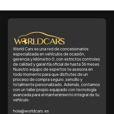
World Cars es una red de concesionarios
especializada en vehículos de ocasión,
gerencia y kilómetro 0, con estrictos controles
de calidad y garantía oficial de hasta 36 meses.
Nuestro equipo de expertos te asesora en
todo momento para que disfrutes de un
proceso de compra seguro, sencillo y
totalmente personalizado. Además, contamos
con un taller propio equipado con tecnología
avanzada para el mantenimiento integral de tu
vehículo.
hola@worldcars.es