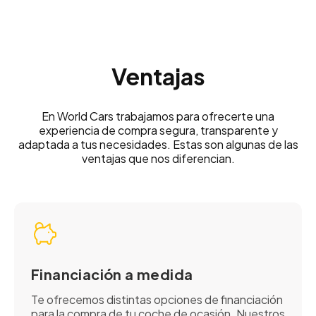
Ventajas
En World Cars trabajamos para ofrecerte una
experiencia de compra segura, transparente y
adaptada a tus necesidades. Estas son algunas de las
ventajas que nos diferencian.
Financiación a medida
Te ofrecemos distintas opciones de financiación
para la compra de tu coche de ocasión. Nuestros