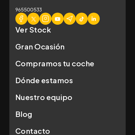
965500533
Ver Stock
Gran Ocasión
Compramos tu coche
Dónde estamos
Nuestro equipo
Blog
Contacto