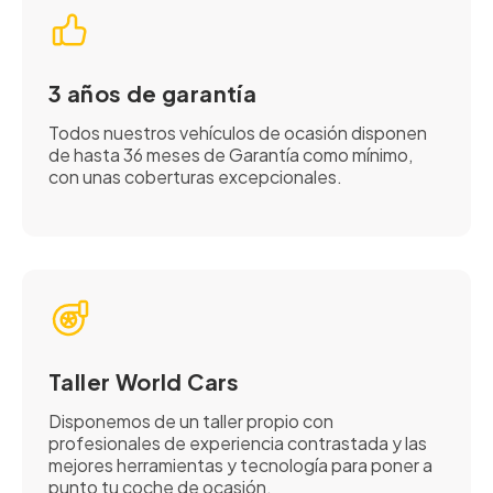
3 años de garantía
Todos nuestros vehículos de ocasión disponen
de hasta 36 meses de Garantía como mínimo,
con unas coberturas excepcionales.
Taller World Cars
Disponemos de un taller propio con
profesionales de experiencia contrastada y las
mejores herramientas y tecnología para poner a
punto tu coche de ocasión.