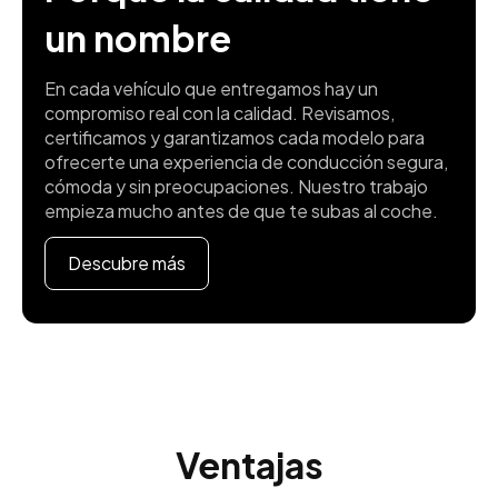
un nombre
En cada vehículo que entregamos hay un
compromiso real con la calidad. Revisamos,
certificamos y garantizamos cada modelo para
ofrecerte una experiencia de conducción segura,
cómoda y sin preocupaciones. Nuestro trabajo
empieza mucho antes de que te subas al coche.
Descubre más
Ventajas