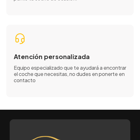
Atención personalizada
Equipo especializado que te ayudará a encontrar
el coche que necesitas, no dudes en ponerte en
contacto