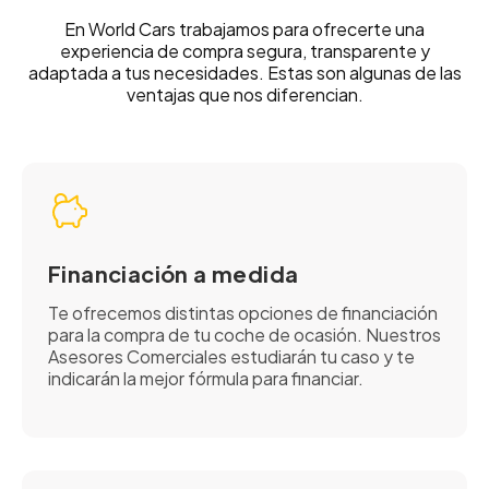
En World Cars trabajamos para ofrecerte una
experiencia de compra segura, transparente y
adaptada a tus necesidades. Estas son algunas de las
ventajas que nos diferencian.
Financiación a medida
Te ofrecemos distintas opciones de financiación
para la compra de tu coche de ocasión. Nuestros
Asesores Comerciales estudiarán tu caso y te
indicarán la mejor fórmula para financiar.