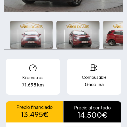
Combustible
Kilómetros
Gasolina
71.698 km
Precio financiado
Precio al contado
13.495€
14.500€