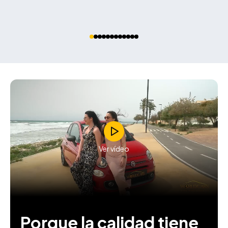
Ver vídeo
Porque la calidad tiene