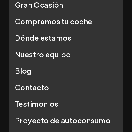
Gran Ocasión
Compramos tu coche
Dónde estamos
Nuestro equipo
Blog
Contacto
Testimonios
Proyecto de autoconsumo