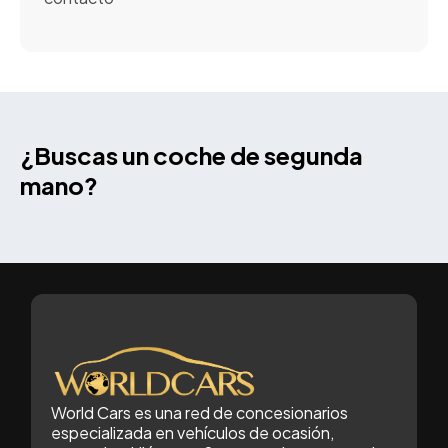
¿Buscas un coche de segunda
mano?
World Cars es una red de concesionarios
especializada en vehículos de ocasión,