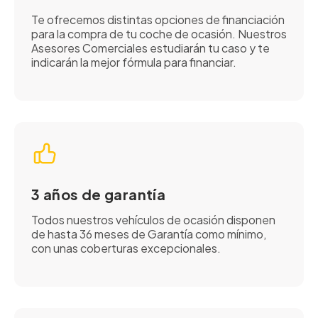
Te ofrecemos distintas opciones de financiación
para la compra de tu coche de ocasión. Nuestros
Asesores Comerciales estudiarán tu caso y te
indicarán la mejor fórmula para financiar.
3 años de garantía
Todos nuestros vehículos de ocasión disponen
de hasta 36 meses de Garantía como mínimo,
con unas coberturas excepcionales.