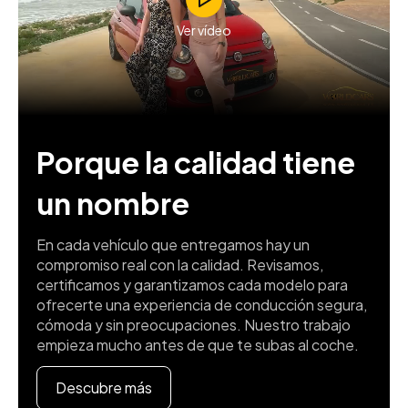
Ver vídeo
Porque la calidad tiene
un nombre
En cada vehículo que entregamos hay un
compromiso real con la calidad. Revisamos,
certificamos y garantizamos cada modelo para
ofrecerte una experiencia de conducción segura,
cómoda y sin preocupaciones. Nuestro trabajo
empieza mucho antes de que te subas al coche.
Descubre más