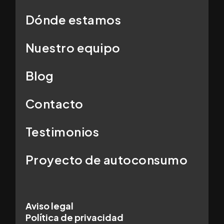
Dónde estamos
Nuestro equipo
Blog
Contacto
Testimonios
Proyecto de autoconsumo
Aviso legal
Política de privacidad