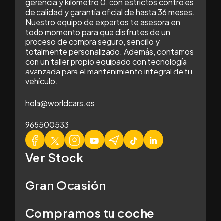
gerencia y kilómetro 0, con estrictos controles
de calidad y garantía oficial de hasta 36 meses.
Nuestro equipo de expertos te asesora en
todo momento para que disfrutes de un
proceso de compra seguro, sencillo y
totalmente personalizado. Además, contamos
con un taller propio equipado con tecnología
avanzada para el mantenimiento integral de tu
vehículo.
hola@worldcars.es
965500533
Ver Stock
Gran Ocasión
Compramos tu coche