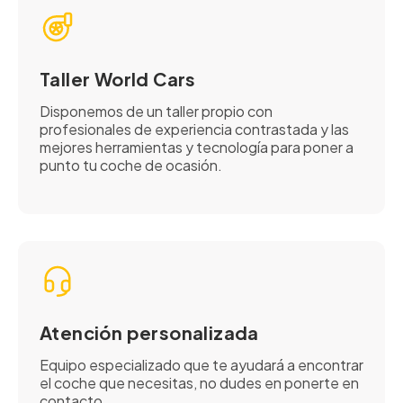
Taller World Cars
Disponemos de un taller propio con
profesionales de experiencia contrastada y las
mejores herramientas y tecnología para poner a
punto tu coche de ocasión.
Atención personalizada
Equipo especializado que te ayudará a encontrar
el coche que necesitas, no dudes en ponerte en
contacto