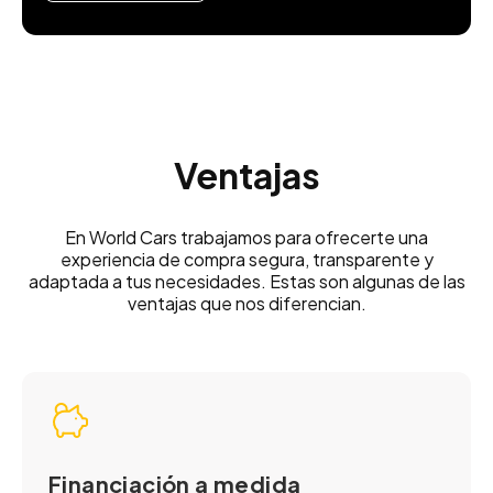
Ventajas
En World Cars trabajamos para ofrecerte una
experiencia de compra segura, transparente y
adaptada a tus necesidades. Estas son algunas de las
ventajas que nos diferencian.
Financiación a medida