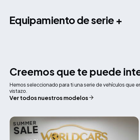
equipamiento de serie +
Creemos que te puede int
Hemos seleccionado para ti una serie de vehículos que e
vistazo.
Ver todos nuestros modelos
SUMMER
SALE