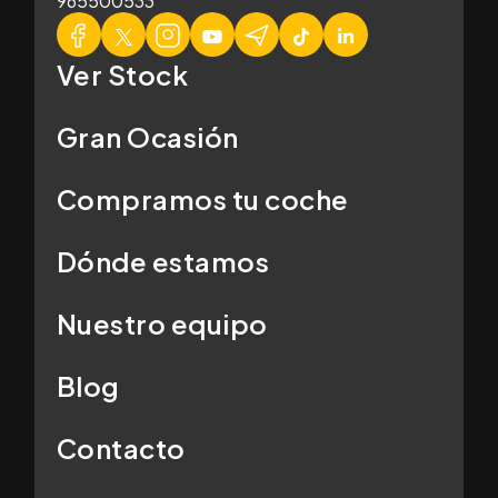
965500533
Ver Stock
Gran Ocasión
Compramos tu coche
Dónde estamos
Nuestro equipo
Blog
Contacto