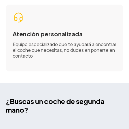
Atención personalizada
Equipo especializado que te ayudará a encontrar
el coche que necesitas, no dudes en ponerte en
contacto
¿Buscas un coche de segunda
mano?