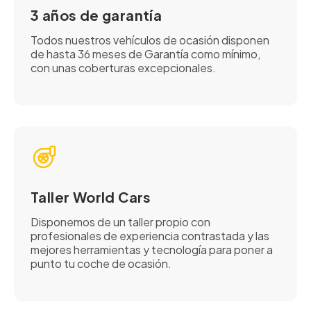
3 años de garantía
Todos nuestros vehículos de ocasión disponen
de hasta 36 meses de Garantía como mínimo,
con unas coberturas excepcionales.
Taller World Cars
Disponemos de un taller propio con
profesionales de experiencia contrastada y las
mejores herramientas y tecnología para poner a
punto tu coche de ocasión.