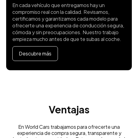
En cada vehículo que entregamos hay un
compromiso real con la calidad. Revisamos,
certificamos y garantizamos cada modelo para
ofrecerte una experiencia de conducción segura,
cómoda y sin preocupaciones. Nuestro trabajo
empieza mucho antes de que te subas al coche.
Descubre más
Ventajas
En World Cars trabajamos para ofrecerte una
experiencia de compra segura, transparente y