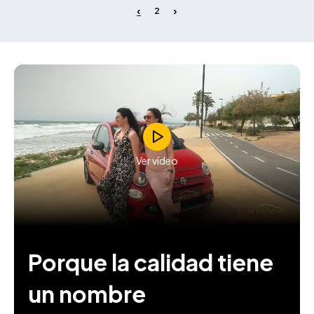
2
Ver vídeo
Porque la calidad tiene
un nombre