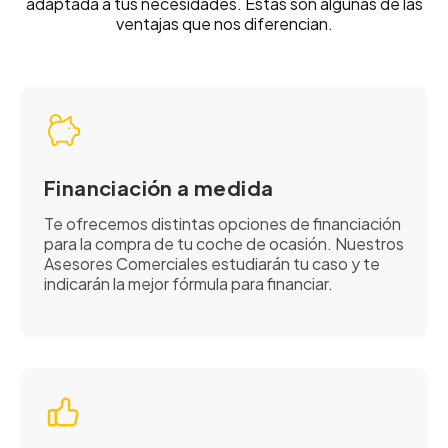
adaptada a tus necesidades. Estas son algunas de las
ventajas que nos diferencian.
Financiación a medida
Te ofrecemos distintas opciones de financiación
para la compra de tu coche de ocasión. Nuestros
Asesores Comerciales estudiarán tu caso y te
indicarán la mejor fórmula para financiar.