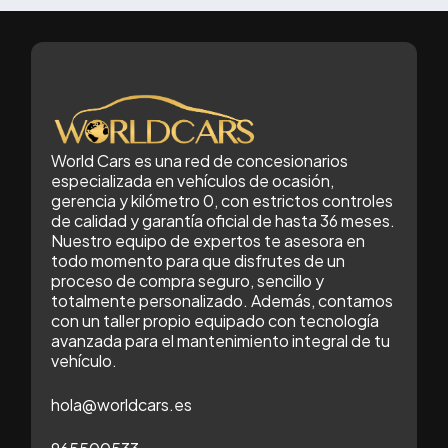
World Cars es una red de concesionarios
especializada en vehículos de ocasión,
gerencia y kilómetro 0, con estrictos controles
de calidad y garantía oficial de hasta 36 meses.
Nuestro equipo de expertos te asesora en
todo momento para que disfrutes de un
proceso de compra seguro, sencillo y
totalmente personalizado. Además, contamos
con un taller propio equipado con tecnología
avanzada para el mantenimiento integral de tu
vehículo.
hola@worldcars.es