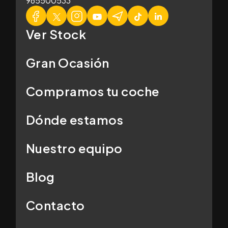
965500533
Ver Stock
Gran Ocasión
Compramos tu coche
Dónde estamos
Nuestro equipo
Blog
Contacto