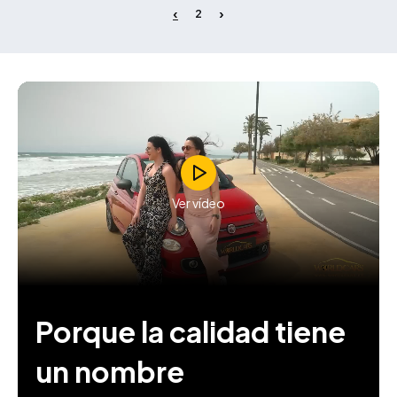
2
Ver vídeo
Porque la calidad tiene
un nombre