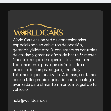
World Cars es una red de concesionarios
especializada en vehículos de ocasión,
gerencia y kilómetro 0, con estrictos controles
de calidad y garantía oficial de hasta 36 meses.
Nuestro equipo de expertos te asesora en
todo momento para que disfrutes de un
proceso de compra seguro, sencillo y
totalmente personalizado. Además, contamos
con un taller propio equipado con tecnología
avanzada para el mantenimiento integral de tu
vehículo.
hola@worldcars.es