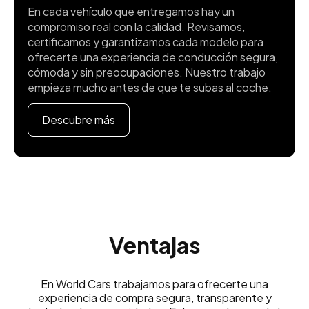
En cada vehículo que entregamos hay un
compromiso real con la calidad. Revisamos,
certificamos y garantizamos cada modelo para
ofrecerte una experiencia de conducción segura,
cómoda y sin preocupaciones. Nuestro trabajo
empieza mucho antes de que te subas al coche.
Descubre más
Ventajas
En World Cars trabajamos para ofrecerte una
experiencia de compra segura, transparente y