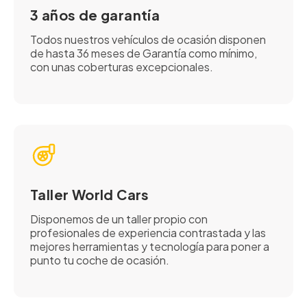
3 años de garantía
Todos nuestros vehículos de ocasión disponen
de hasta 36 meses de Garantía como mínimo,
con unas coberturas excepcionales.
Taller World Cars
Disponemos de un taller propio con
profesionales de experiencia contrastada y las
mejores herramientas y tecnología para poner a
punto tu coche de ocasión.