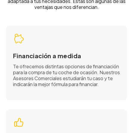
adaptada a tus necesidades. Estas son algunas de las
ventajas que nos diferencian.
Financiación a medida
Te ofrecemos distintas opciones de financiación
para la compra de tu coche de ocasión. Nuestros
Asesores Comerciales estudiarán tu caso y te
indicarán la mejor fórmula para financiar.