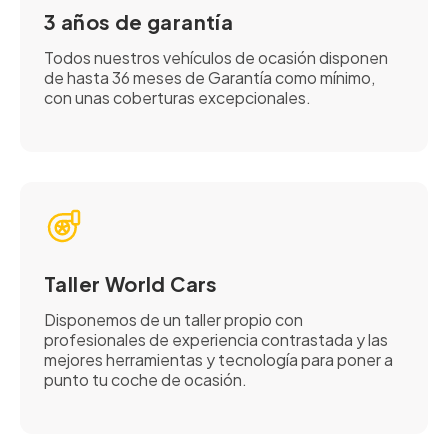
3 años de garantía
Todos nuestros vehículos de ocasión disponen
de hasta 36 meses de Garantía como mínimo,
con unas coberturas excepcionales.
Taller World Cars
Disponemos de un taller propio con
profesionales de experiencia contrastada y las
mejores herramientas y tecnología para poner a
punto tu coche de ocasión.