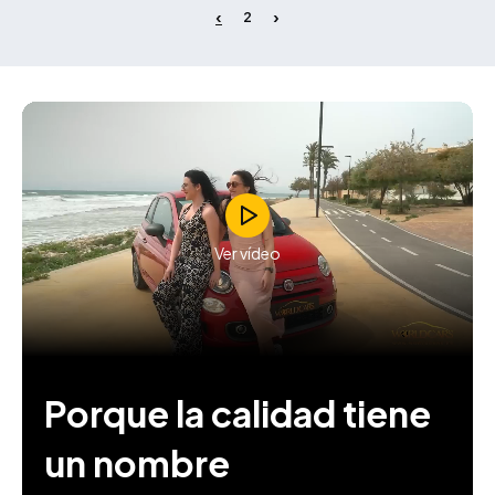
2
Ver vídeo
Porque la calidad tiene
un nombre