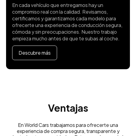
En cada vehículo que entregamos hay un
compromiso real con la calidad. Revisamos,
certificamos y garantizamos cada modelo para
ofrecerte una experiencia de conducción segura,
cómoda y sin preocupaciones. Nuestro trabajo
empieza mucho antes de que te subas al coche.
Descubre más
Ventajas
En World Cars trabajamos para ofrecerte una
experiencia de compra segura, transparente y