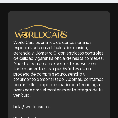
World Cars es una red de concesionarios
especializada en vehículos de ocasión,
gerencia y kilómetro 0, con estrictos controles
de calidad y garantía oficial de hasta 36 meses.
Nuestro equipo de expertos te asesora en
todo momento para que disfrutes de un
proceso de compra seguro, sencillo y
totalmente personalizado. Además, contamos
con un taller propio equipado con tecnología
avanzada para el mantenimiento integral de tu
vehículo.
hola@worldcars.es