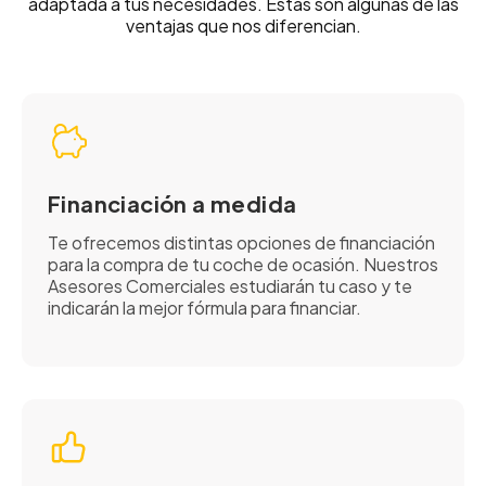
adaptada a tus necesidades. Estas son algunas de las
ventajas que nos diferencian.
Financiación a medida
Te ofrecemos distintas opciones de financiación
para la compra de tu coche de ocasión. Nuestros
Asesores Comerciales estudiarán tu caso y te
indicarán la mejor fórmula para financiar.