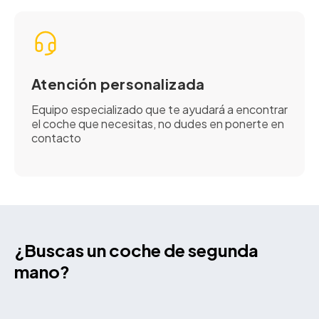
Atención personalizada
Equipo especializado que te ayudará a encontrar
el coche que necesitas, no dudes en ponerte en
contacto
¿Buscas un coche de segunda
mano?