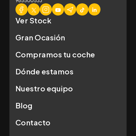
965500533
Ver Stock
Gran Ocasión
Compramos tu coche
Dónde estamos
Nuestro equipo
Blog
Contacto