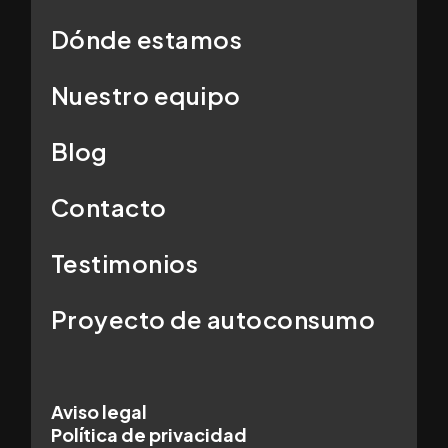
Dónde estamos
Nuestro equipo
Blog
Contacto
Testimonios
Proyecto de autoconsumo
Aviso legal
Política de privacidad