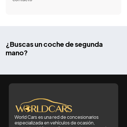
¿Buscas un coche de segunda
mano?
World Cars es una red de concesionarios
especializada en vehículos de ocasión,