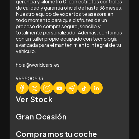
gerencia y kilómetro 0, con estrictos controles
de calidad y garantía oficial de hasta 36 meses.
Nuestro equipo de expertos te asesora en
todo momento para que disfrutes de un
proceso de compra seguro, sencillo y
totalmente personalizado. Además, contamos
con un taller propio equipado con tecnología
avanzada para el mantenimiento integral de tu
vehículo.
hola@worldcars.es
965500533
Ver Stock
Gran Ocasión
Compramos tu coche