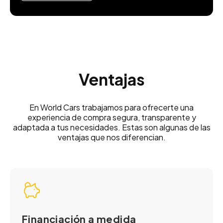
Ventajas
En World Cars trabajamos para ofrecerte una
experiencia de compra segura, transparente y
adaptada a tus necesidades. Estas son algunas de las
ventajas que nos diferencian.
Financiación a medida