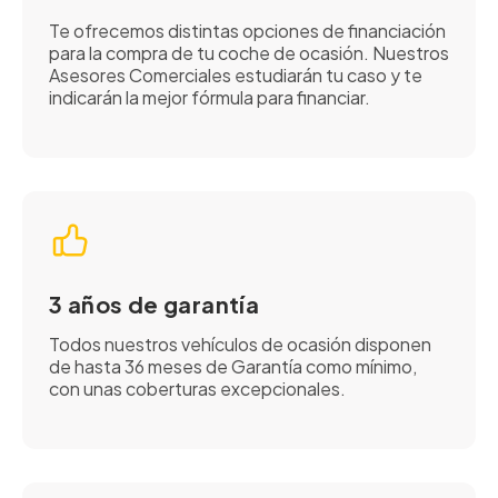
Te ofrecemos distintas opciones de financiación
para la compra de tu coche de ocasión. Nuestros
Asesores Comerciales estudiarán tu caso y te
indicarán la mejor fórmula para financiar.
3 años de garantía
Todos nuestros vehículos de ocasión disponen
de hasta 36 meses de Garantía como mínimo,
con unas coberturas excepcionales.