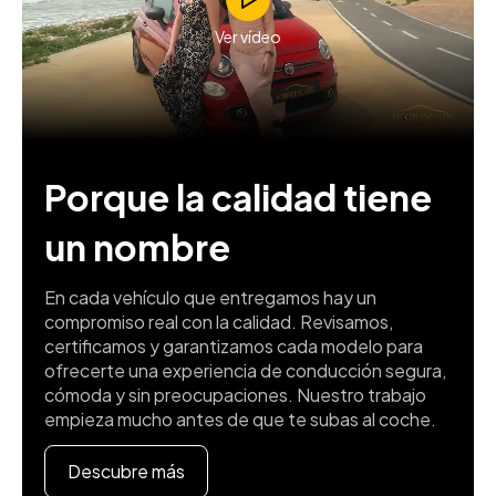
Ver vídeo
Porque la calidad tiene
un nombre
En cada vehículo que entregamos hay un
compromiso real con la calidad. Revisamos,
certificamos y garantizamos cada modelo para
ofrecerte una experiencia de conducción segura,
cómoda y sin preocupaciones. Nuestro trabajo
empieza mucho antes de que te subas al coche.
Descubre más