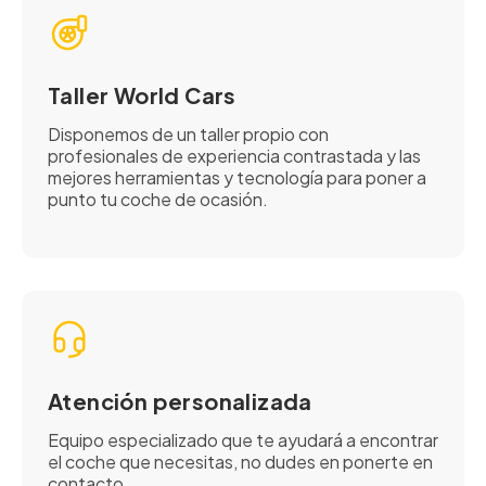
Taller World Cars
Disponemos de un taller propio con
profesionales de experiencia contrastada y las
mejores herramientas y tecnología para poner a
punto tu coche de ocasión.
Atención personalizada
Equipo especializado que te ayudará a encontrar
el coche que necesitas, no dudes en ponerte en
contacto