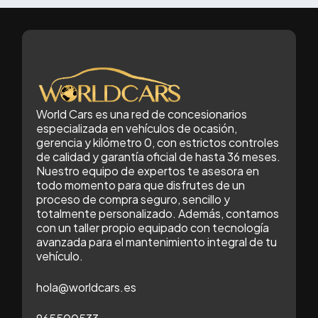
World Cars es una red de concesionarios
especializada en vehículos de ocasión,
gerencia y kilómetro 0, con estrictos controles
de calidad y garantía oficial de hasta 36 meses.
Nuestro equipo de expertos te asesora en
todo momento para que disfrutes de un
proceso de compra seguro, sencillo y
totalmente personalizado. Además, contamos
con un taller propio equipado con tecnología
avanzada para el mantenimiento integral de tu
vehículo.
hola@worldcars.es