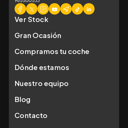
965500533
Ver Stock
Gran Ocasión
Compramos tu coche
Dónde estamos
Nuestro equipo
Blog
Contacto