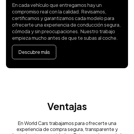
En cada vehículo que entregamos hay un
compromiso real con la calidad. Revisamos,
certificamos y garantizamos cada modelo para
ofrecerte una experiencia de conducción segura,
cómoda y sin preocupaciones. Nuestro trabajo
empieza mucho antes de que te subas al coche.
Descubre más
Ventajas
En World Cars trabajamos para ofrecerte una
experiencia de compra segura, transparente y