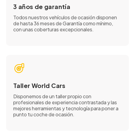
3 años de garantía
Todos nuestros vehículos de ocasión disponen
de hasta 36 meses de Garantía como mínimo,
con unas coberturas excepcionales.
Taller World Cars
Disponemos de un taller propio con
profesionales de experiencia contrastada y las
mejores herramientas y tecnología para poner a
punto tu coche de ocasión.