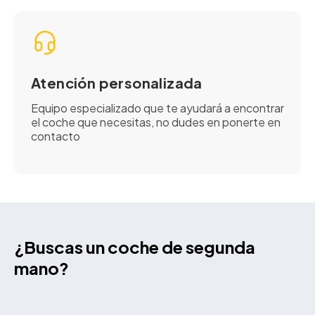
Atención personalizada
Equipo especializado que te ayudará a encontrar
el coche que necesitas, no dudes en ponerte en
contacto
¿Buscas un coche de segunda
mano?