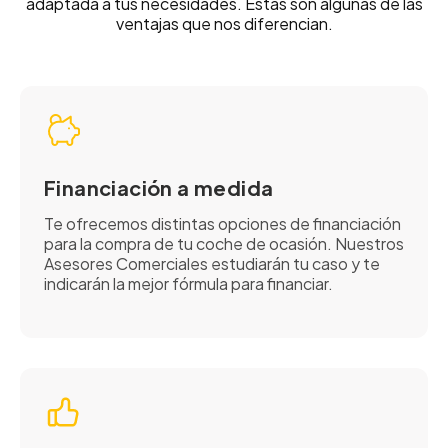
adaptada a tus necesidades. Estas son algunas de las
ventajas que nos diferencian.
Financiación a medida
Te ofrecemos distintas opciones de financiación
para la compra de tu coche de ocasión. Nuestros
Asesores Comerciales estudiarán tu caso y te
indicarán la mejor fórmula para financiar.