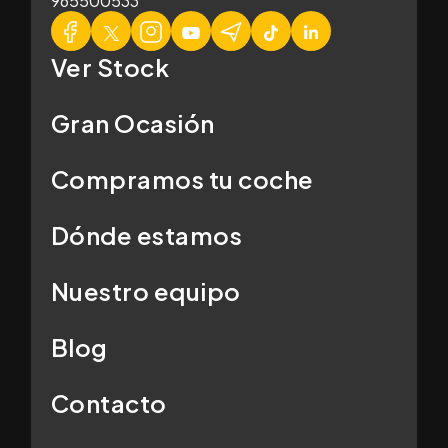
965500533
Ver Stock
Gran Ocasión
Compramos tu coche
Dónde estamos
Nuestro equipo
Blog
Contacto