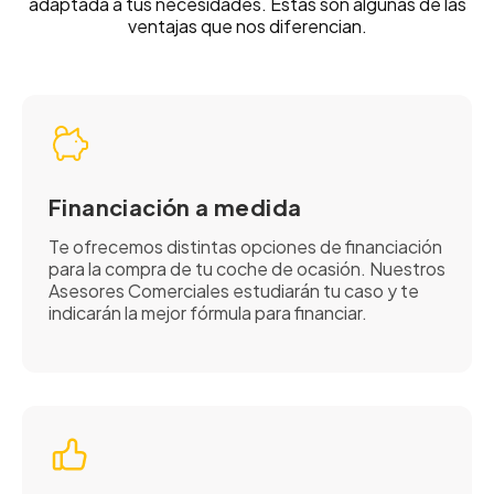
adaptada a tus necesidades. Estas son algunas de las
ventajas que nos diferencian.
Financiación a medida
Te ofrecemos distintas opciones de financiación
para la compra de tu coche de ocasión. Nuestros
Asesores Comerciales estudiarán tu caso y te
indicarán la mejor fórmula para financiar.