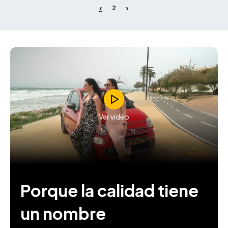
2
Ver vídeo
Porque la calidad tiene
un nombre