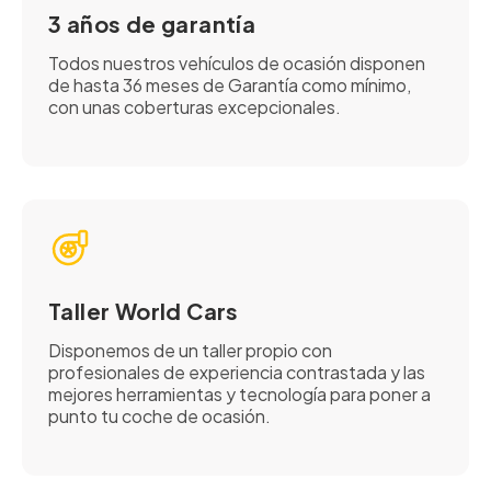
3 años de garantía
Todos nuestros vehículos de ocasión disponen
de hasta 36 meses de Garantía como mínimo,
con unas coberturas excepcionales.
Taller World Cars
Disponemos de un taller propio con
profesionales de experiencia contrastada y las
mejores herramientas y tecnología para poner a
punto tu coche de ocasión.