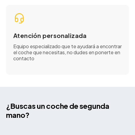
Atención personalizada
Equipo especializado que te ayudará a encontrar
el coche que necesitas, no dudes en ponerte en
contacto
¿Buscas un coche de segunda
mano?