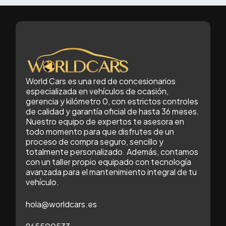
World Cars es una red de concesionarios
especializada en vehículos de ocasión,
gerencia y kilómetro 0, con estrictos controles
de calidad y garantía oficial de hasta 36 meses.
Nuestro equipo de expertos te asesora en
todo momento para que disfrutes de un
proceso de compra seguro, sencillo y
totalmente personalizado. Además, contamos
con un taller propio equipado con tecnología
avanzada para el mantenimiento integral de tu
vehículo.
hola@worldcars.es