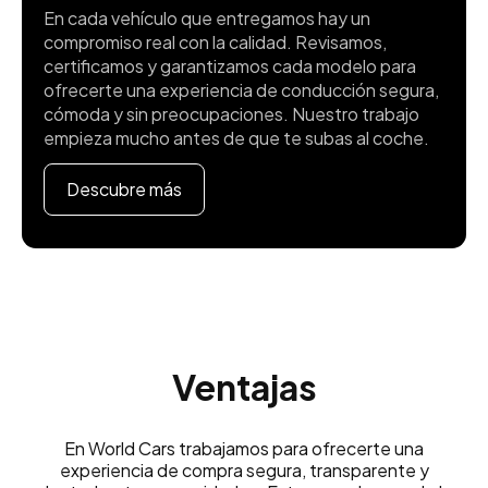
En cada vehículo que entregamos hay un
compromiso real con la calidad. Revisamos,
certificamos y garantizamos cada modelo para
ofrecerte una experiencia de conducción segura,
cómoda y sin preocupaciones. Nuestro trabajo
empieza mucho antes de que te subas al coche.
Descubre más
Ventajas
En World Cars trabajamos para ofrecerte una
experiencia de compra segura, transparente y