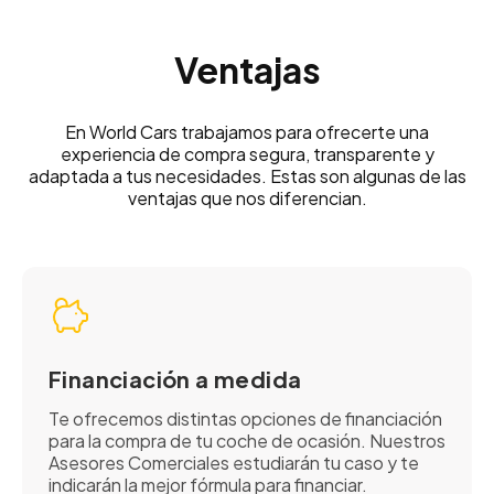
Ventajas
En World Cars trabajamos para ofrecerte una
experiencia de compra segura, transparente y
adaptada a tus necesidades. Estas son algunas de las
ventajas que nos diferencian.
Financiación a medida
Te ofrecemos distintas opciones de financiación
para la compra de tu coche de ocasión. Nuestros
Asesores Comerciales estudiarán tu caso y te
indicarán la mejor fórmula para financiar.