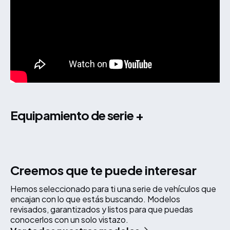
equipamiento de serie +
Creemos que te puede interesar
Hemos seleccionado para ti una serie de vehículos que
encajan con lo que estás buscando. Modelos
revisados, garantizados y listos para que puedas
conocerlos con un solo vistazo.