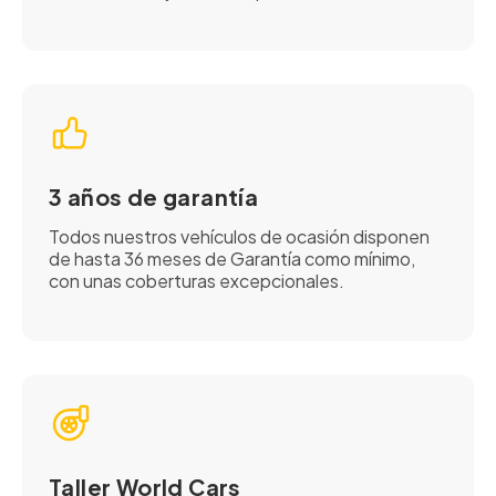
3 años de garantía
Todos nuestros vehículos de ocasión disponen
de hasta 36 meses de Garantía como mínimo,
con unas coberturas excepcionales.
Taller World Cars