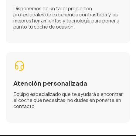
Disponemos de un taller propio con
profesionales de experiencia contrastada y las
mejores herramientas y tecnología para poner a
punto tu coche de ocasión.
Atención personalizada
Equipo especializado que te ayudará a encontrar
el coche que necesitas, no dudes en ponerte en
contacto