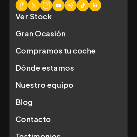
Ver Stock
Gran Ocasión
Compramos tu coche
Dónde estamos
Nuestro equipo
Blog
Contacto
Testimonios