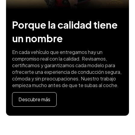
Porque la calidad tiene
un nombre
En cada vehículo que entregamos hay un
compromiso real con la calidad. Revisamos,
certificamos y garantizamos cada modelo para
ofrecerte una experiencia de conducción segura,
cómoda y sin preocupaciones. Nuestro trabajo
empieza mucho antes de que te subas al coche.
Descubre más