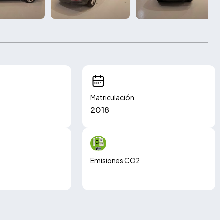
Matriculación
2018
Emisiones CO2