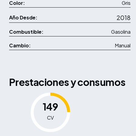
Color:
Gris
2018
Año Desde:
Combustible:
Gasolina
Cambio:
Manual
Prestaciones y consumos
149
CV